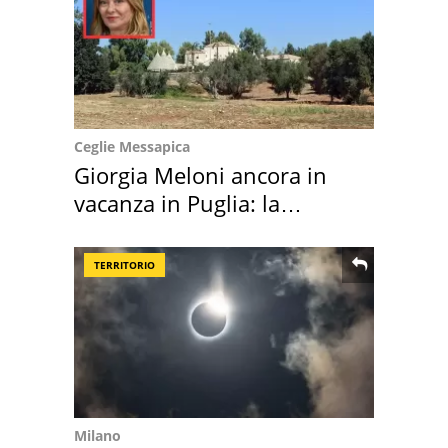
Ceglie Messapica
Giorgia Meloni ancora in
vacanza in Puglia: la
location scelta
TERRITORIO
Milano