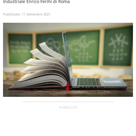
Industriale Enrico Fermi di Roma
Pubblicato:
11 Settembre 2021