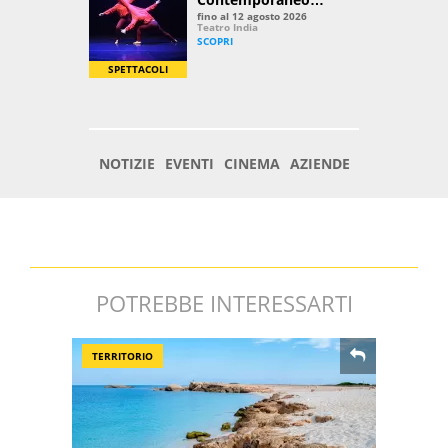
POTREBBE INTERESSARTI
TERRITORIO