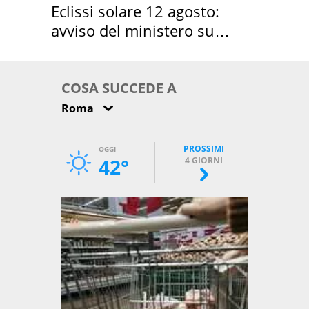
Eclissi solare 12 agosto:
avviso del ministero su
come osservarla