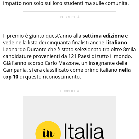
impatto non solo sui loro studenti ma sulle comunità.
Il premio è giunto quest’anno alla
settima edizione
e
vede nella lista dei cinquanta finalisti anche l’
italiano
Leonardo Durante che è stato selezionato tra oltre 8mila
candidature provenienti da 121 Paesi di tutto il mondo.
Già l’anno scorso Carlo Mazzone, un insegnante della
Campania, si era classificato come primo italiano
nella
top 10
di questo riconoscimento.