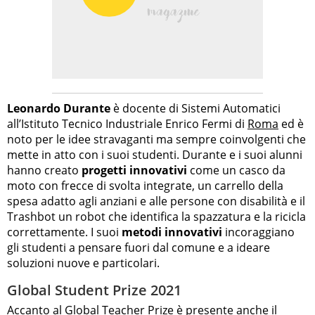
Leonardo Durante
è docente di Sistemi Automatici
all’Istituto Tecnico Industriale Enrico Fermi di
Roma
ed è
noto per le idee stravaganti ma sempre coinvolgenti che
mette in atto con i suoi studenti. Durante e i suoi alunni
hanno creato
progetti innovativi
come un casco da
moto con frecce di svolta integrate, un carrello della
spesa adatto agli anziani e alle persone con disabilità e il
Trashbot un robot che identifica la spazzatura e la ricicla
correttamente. I suoi
metodi innovativi
incoraggiano
gli studenti a pensare fuori dal comune e a ideare
soluzioni nuove e particolari.
Global Student Prize 2021
Accanto al Global Teacher Prize è presente anche il