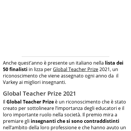
Anche quest’anno è presente un italiano nella
lista dei
50 finalisti
in lizza per
Global Teacher Prize
2021, un
riconoscimento che viene assegnato ogni anno da il
Varkey ai migliori insegnanti.
Global Teacher Prize 2021
Il
Global Teacher Prize
è un riconoscimento che è stato
creato per sottolineare l’importanza degli educatori e il
loro importante ruolo nella società. Il premio mira a
premiare gli
insegnanti che si sono contraddistinti
nell’ambito della loro professione e che hanno avuto un