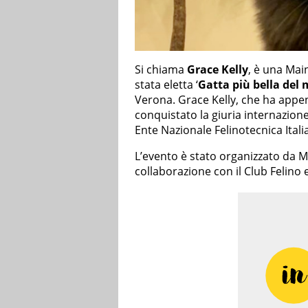
Si chiama
Grace Kelly
, è una Mai
stata eletta ‘
Gatta più bella del
Verona. Grace Kelly, che ha app
conquistato la giuria internazione
Ente Nazionale Felinotecnica Itali
L’evento è stato organizzato da 
collaborazione con il Club Felino