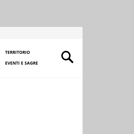
TERRITORIO
EVENTI E SAGRE