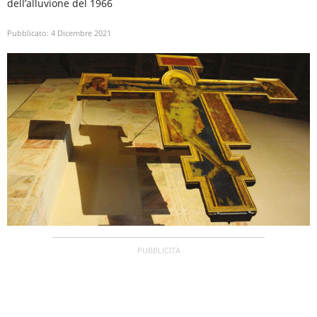
dell’alluvione del 1966
Pubblicato:
4 Dicembre 2021