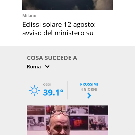
Milano
Eclissi solare 12 agosto:
avviso del ministero su
come osservarla