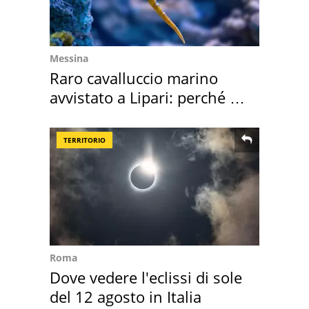
Messina
Raro cavalluccio marino
avvistato a Lipari: perché è
speciale
TERRITORIO
Roma
Dove vedere l'eclissi di sole
del 12 agosto in Italia