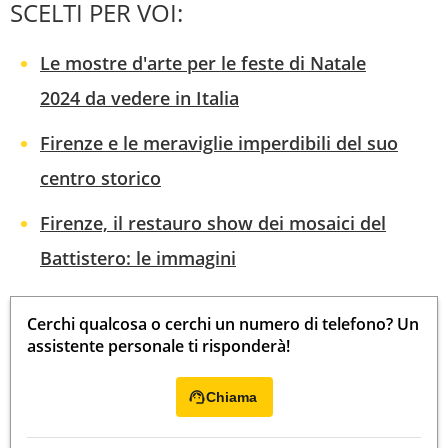
SCELTI PER VOI:
Le mostre d'arte per le feste di Natale
2024 da vedere in Italia
Firenze e le meraviglie imperdibili del suo
centro storico
Firenze, il restauro show dei mosaici del
Battistero: le immagini
Cerchi qualcosa o cerchi un numero di telefono? Un
assistente personale ti risponderà!
Chiama