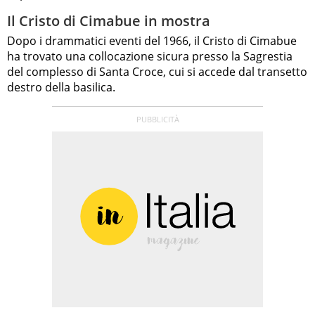
Il Cristo di Cimabue in mostra
Dopo i drammatici eventi del 1966, il Cristo di Cimabue
ha trovato una collocazione sicura presso la Sagrestia
del complesso di Santa Croce, cui si accede dal transetto
destro della basilica.