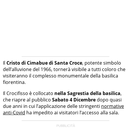
Il
Cristo di Cimabue di Santa Croce
, potente simbolo
dell’alluvione del 1966, tornerà visibile a tutti coloro che
visiteranno il complesso monumentale della basilica
fiorentina.
Il Crocifisso è collocato
nella Sagrestia della basilica
,
che riapre al pubblico
Sabato 4 Dicembre
dopo quasi
due anni in cui l’applicazione delle stringenti
normative
anti-Covid
ha impedito ai visitatori l’accesso alla sala.