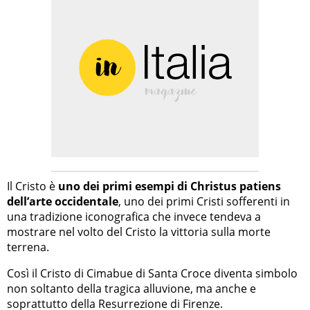
Il Cristo è
uno dei primi esempi di Christus patiens
dell’arte occidentale
, uno dei primi Cristi sofferenti in
una tradizione iconografica che invece tendeva a
mostrare nel volto del Cristo la vittoria sulla morte
terrena.
Così il Cristo di Cimabue di Santa Croce diventa simbolo
non soltanto della tragica alluvione, ma anche e
soprattutto della Resurrezione di Firenze.