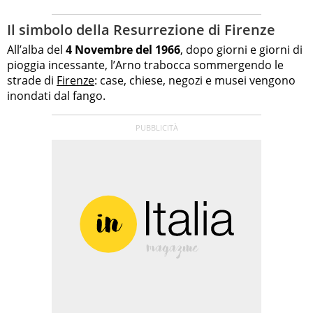
Il simbolo della Resurrezione di Firenze
All’alba del
4 Novembre del 1966
, dopo giorni e giorni di
pioggia incessante, l’Arno trabocca sommergendo le
strade di
Firenze
: case, chiese, negozi e musei vengono
inondati dal fango.