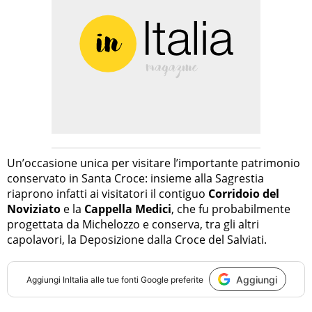
Un’occasione unica per visitare l’importante patrimonio
conservato in Santa Croce: insieme alla Sagrestia
riaprono infatti ai visitatori il contiguo
Corridoio del
Noviziato
e la
Cappella Medici
, che fu probabilmente
progettata da Michelozzo e conserva, tra gli altri
capolavori, la Deposizione dalla Croce del Salviati.
Aggiungi
Aggiungi
InItalia
alle tue fonti Google preferite