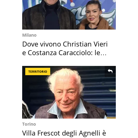
Milano
Dove vivono Christian Vieri
e Costanza Caracciolo: le
loro case
TERRITORIO
Torino
Villa Frescot degli Agnelli è