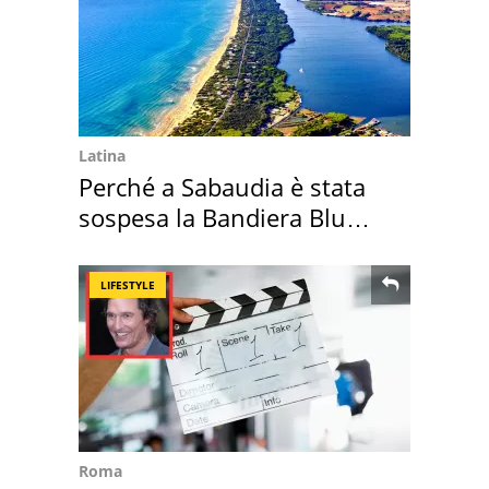
Latina
Perché a Sabaudia è stata
sospesa la Bandiera Blu
2026
LIFESTYLE
Roma