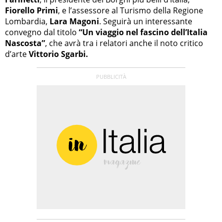
Fiorello Primi
, e l’assessore al Turismo della Regione
Lombardia,
Lara Magoni
. Seguirà un interessante
convegno dal titolo
“Un viaggio nel fascino dell’Italia
Nascosta”
, che avrà tra i relatori anche il noto critico
d’arte
Vittorio Sgarbi.