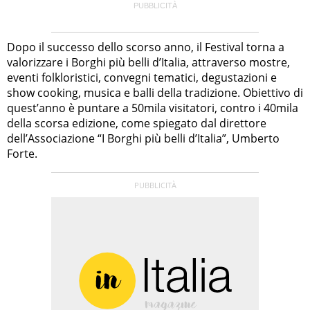
Dopo il successo dello scorso anno, il Festival torna a
valorizzare i Borghi più belli d’Italia, attraverso mostre,
eventi folkloristici, convegni tematici, degustazioni e
show cooking, musica e balli della tradizione. Obiettivo di
quest’anno è puntare a 50mila visitatori, contro i 40mila
della scorsa edizione, come spiegato dal direttore
dell’Associazione “I Borghi più belli d’Italia”, Umberto
Forte.