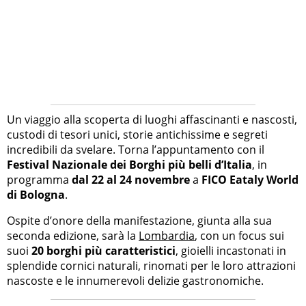
Un viaggio alla scoperta di luoghi affascinanti e nascosti,
custodi di tesori unici, storie antichissime e segreti
incredibili da svelare. Torna l’appuntamento con il
Festival Nazionale dei Borghi più belli d’Italia
, in
programma
dal 22 al 24 novembre
a
FICO Eataly World
di Bologna
.
Ospite d’onore della manifestazione, giunta alla sua
seconda edizione, sarà la
Lombardia
, con un focus sui
suoi
20 borghi più caratteristici
, gioielli incastonati in
splendide cornici naturali, rinomati per le loro attrazioni
nascoste e le innumerevoli delizie gastronomiche.