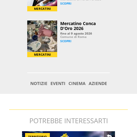
POTREBBE INTERESSARTI
TERRITORIO