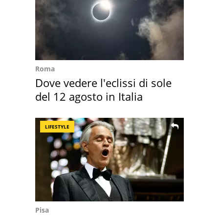
Roma
Dove vedere l'eclissi di sole
del 12 agosto in Italia
LIFESTYLE
Pisa