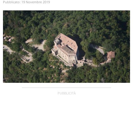
Pubblicato:
19 Novembre 2019