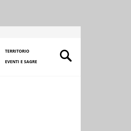
TERRITORIO
EVENTI E SAGRE