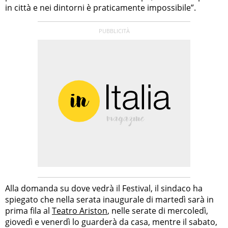
in città e nei dintorni è praticamente impossibile”.
Alla domanda su dove vedrà il Festival, il sindaco ha
spiegato che nella serata inaugurale di martedì sarà in
prima fila al
Teatro Ariston
, nelle serate di mercoledì,
giovedì e venerdì lo guarderà da casa, mentre il sabato,