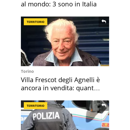
al mondo: 3 sono in Italia
TERRITORIO
Torino
Villa Frescot degli Agnelli è
ancora in vendita: quanto
costa
TERRITORIO