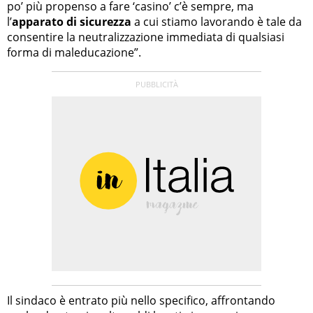
po’ più propenso a fare ‘casino’ c’è sempre, ma
l’
apparato di sicurezza
a cui stiamo lavorando è tale da
consentire la neutralizzazione immediata di qualsiasi
forma di maleducazione”.
Il sindaco è entrato più nello specifico, affrontando