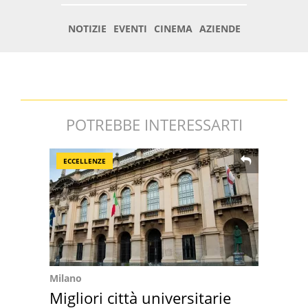
POTREBBE INTERESSARTI
ECCELLENZE
Milano
Migliori città universitarie