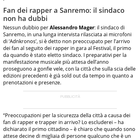
Fan dei rapper a Sanremo: il sindaco
non ha dubbi
Nessun dubbio per
Alessandro Mager
: il sindaco di
Sanremo, in una lunga intervista rilasciata ai microfoni
di ‘Adnkronos’, si è detto non preoccupato per l’arrivo
dei fan al seguito dei rapper in gara al Festival, il primo
da quando è stato eletto sindaco. I preparativi per la
manifestazione musicale più attesa dell’anno
proseguono a gonfie vele, con la città che sulla scia delle
edizioni precedenti è già sold out da tempo in quanto a
prenotazioni e presenze.
“Preoccupazioni per la sicurezza della città a causa dei
fan di rapper e trapper in arrivo? Lo escluderei – ha
dichiarato il primo cittadino – è chiaro che quando sono
attese decine di migliaia di persone qualcuno che è un