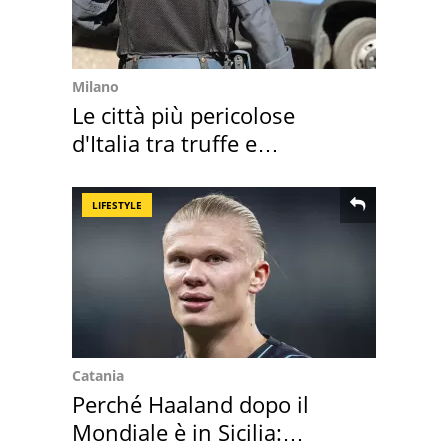
Milano
Le città più pericolose
d'Italia tra truffe e
criminalità
LIFESTYLE
Catania
Perché Haaland dopo il
Mondiale è in Sicilia: