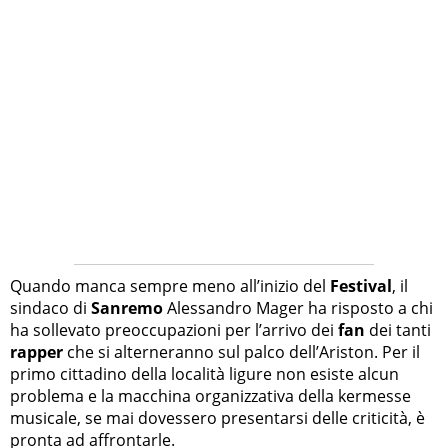
Quando manca sempre meno all’inizio del
Festival
, il
sindaco di
Sanremo
Alessandro Mager ha risposto a chi
ha sollevato preoccupazioni per l’arrivo dei
fan
dei tanti
rapper
che si alterneranno sul palco dell’Ariston. Per il
primo cittadino della località ligure non esiste alcun
problema e la macchina organizzativa della kermesse
musicale, se mai dovessero presentarsi delle criticità, è
pronta ad affrontarle.