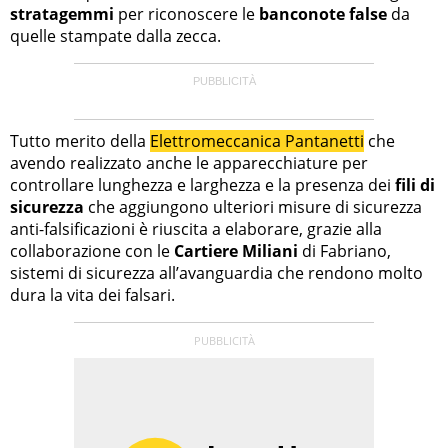
stratagemmi
per riconoscere le
banconote false
da
quelle stampate dalla zecca.
Tutto merito della
Elettromeccanica Pantanetti
che
avendo realizzato anche le apparecchiature per
controllare lunghezza e larghezza e la presenza dei
fili di
sicurezza
che aggiungono ulteriori misure di sicurezza
anti-falsificazioni è riuscita a elaborare, grazie alla
collaborazione con le
Cartiere Miliani
di Fabriano,
sistemi di sicurezza all’avanguardia che rendono molto
dura la vita dei falsari.