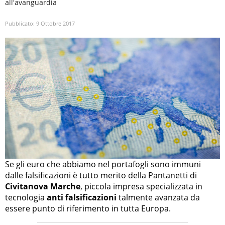
all'avanguardia
Pubblicato:
9 Ottobre 2017
Se gli euro che abbiamo nel portafogli sono immuni
dalle falsificazioni è tutto merito della Pantanetti di
Civitanova Marche
, piccola impresa specializzata in
tecnologia
anti falsificazioni
talmente avanzata da
essere punto di riferimento in tutta Europa.