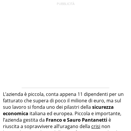
L’azienda è piccola, conta appena 11 dipendenti per un
fatturato che supera di poco il milione di euro, ma sul
suo lavoro si fonda uno dei pilastri della
sicurezza
economica
italiana ed europea. Piccola e importante,
l’azienda gestita da
Franco e Sauro Pantanetti
è
riuscita a sopravvivere all’uragano della
crisi
non