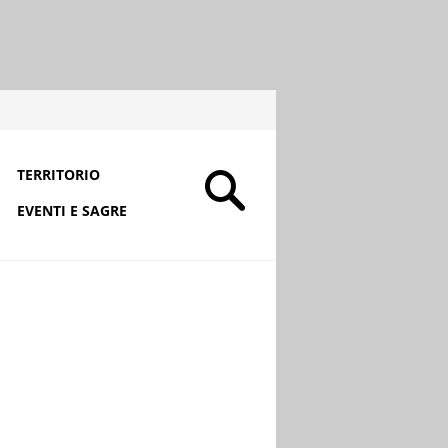
TERRITORIO
EVENTI E SAGRE