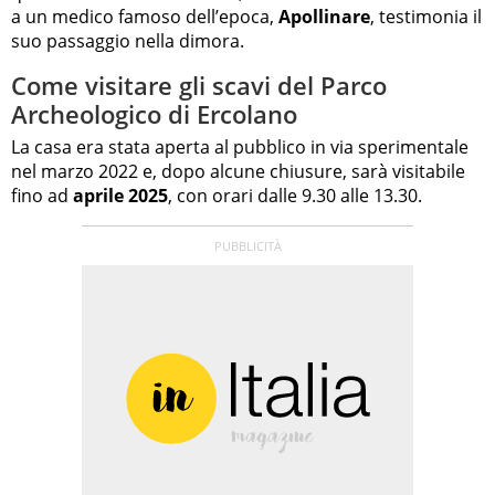
a un medico famoso dell’epoca,
Apollinare
, testimonia il
suo passaggio nella dimora.
Come visitare gli scavi del Parco
Archeologico di Ercolano
La casa era stata aperta al pubblico in via sperimentale
nel marzo 2022 e, dopo alcune chiusure, sarà visitabile
fino ad
aprile 2025
, con orari dalle 9.30 alle 13.30.