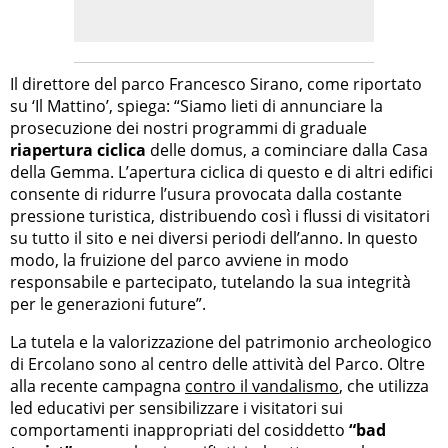
Il direttore del parco Francesco Sirano, come riportato
su ‘Il Mattino’, spiega: “Siamo lieti di annunciare la
prosecuzione dei nostri programmi di graduale
riapertura ciclica
delle domus, a cominciare dalla Casa
della Gemma. L’apertura ciclica di questo e di altri edifici
consente di ridurre l’usura provocata dalla costante
pressione turistica, distribuendo così i flussi di visitatori
su tutto il sito e nei diversi periodi dell’anno. In questo
modo, la fruizione del parco avviene in modo
responsabile e partecipato, tutelando la sua integrità
per le generazioni future”.
La tutela e la valorizzazione del patrimonio archeologico
di Ercolano sono al centro delle attività del Parco. Oltre
alla recente campagna
contro il vandalismo
, che utilizza
led educativi per sensibilizzare i visitatori sui
comportamenti inappropriati del cosiddetto
“bad