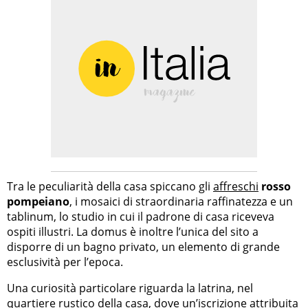
Tra le peculiarità della casa spiccano gli
affreschi
rosso
pompeiano
, i mosaici di straordinaria raffinatezza e un
tablinum, lo studio in cui il padrone di casa riceveva
ospiti illustri. La domus è inoltre l’unica del sito a
disporre di un bagno privato, un elemento di grande
esclusività per l’epoca.
Una curiosità particolare riguarda la latrina, nel
quartiere rustico della casa, dove un’iscrizione attribuita