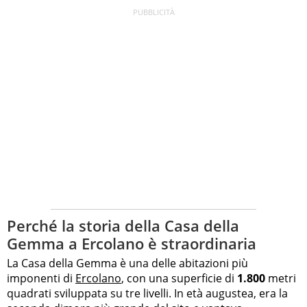
Perché la storia della Casa della
Gemma a Ercolano è straordinaria
La Casa della Gemma è una delle abitazioni più
imponenti di
Ercolano
, con una superficie di
1.800
metri
quadrati sviluppata su tre livelli. In età augustea, era la