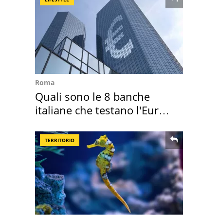
Roma
Quali sono le 8 banche
italiane che testano l'Euro
digitale
TERRITORIO