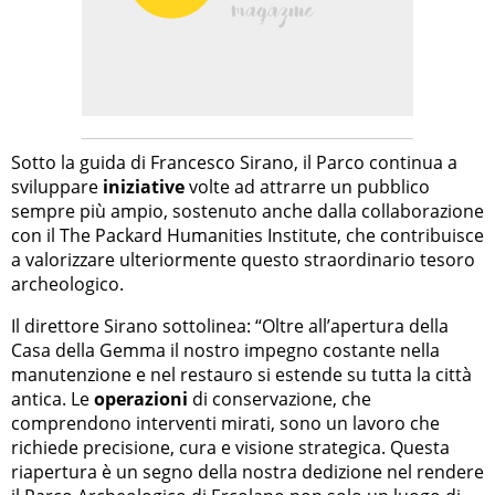
Sotto la guida di Francesco Sirano, il Parco continua a
sviluppare
iniziative
volte ad attrarre un pubblico
sempre più ampio, sostenuto anche dalla collaborazione
con il The Packard Humanities Institute, che contribuisce
a valorizzare ulteriormente questo straordinario tesoro
archeologico.
Il direttore Sirano sottolinea: “Oltre all’apertura della
Casa della Gemma il nostro impegno costante nella
manutenzione e nel restauro si estende su tutta la città
antica. Le
operazioni
di conservazione, che
comprendono interventi mirati, sono un lavoro che
richiede precisione, cura e visione strategica. Questa
riapertura è un segno della nostra dedizione nel rendere