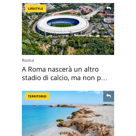
LIFESTYLE
Roma
A Roma nascerà un altro
stadio di calcio, ma non per
Roma e Lazio
TERRITORIO