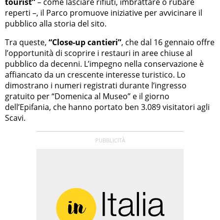
tourist”
– come lasciare rifiuti, imbrattare o rubare
reperti –, il Parco promuove iniziative per avvicinare il
pubblico alla storia del sito.
Tra queste,
“Close-up cantieri”
, che dal 16 gennaio offre
l’opportunità di scoprire i restauri in aree chiuse al
pubblico da decenni. L’impegno nella conservazione è
affiancato da un crescente interesse turistico. Lo
dimostrano i numeri registrati durante l’ingresso
gratuito per “Domenica al Museo” e il giorno
dell’Epifania, che hanno portato ben 3.089 visitatori agli
Scavi.