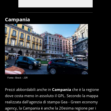
Campania
Fonte: iStock - J2R
Prezzi abbordabili anche in
Campania
che è la regione
dove costa meno in assoluto il GPL. Secondo la mappa
realizzata dall'agenzia di stampa Gea - Green economy
agency, la Campania è anche la 20esima regione per i