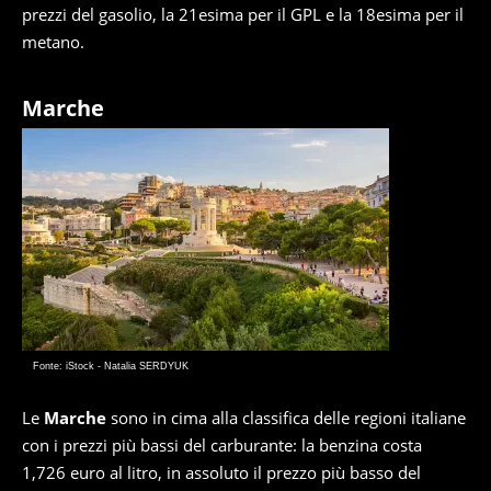
prezzi del gasolio, la 21esima per il GPL e la 18esima per il
metano.
Marche
Fonte: iStock - Natalia SERDYUK
Le
Marche
sono in cima alla classifica delle regioni italiane
con i prezzi più bassi del carburante: la benzina costa
1,726 euro al litro, in assoluto il prezzo più basso del