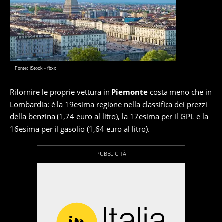
Fonte: iStock - fbxx
Rifornire le proprie vettura in
Piemonte
costa meno che in
Lombardia: è la 19esima regione nella classifica dei prezzi
della benzina (1,74 euro al litro), la 17esima per il GPL e la
16esima per il gasolio (1,64 euro al litro).