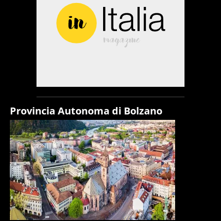
Provincia Autonoma di Bolzano