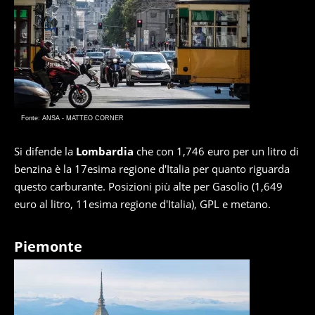
Fonte: ANSA - MATTEO CORNER
Si difende la
Lombardia
che con 1,746 euro per un litro di
benzina è la 17esima regione d'Italia per quanto riguarda
questo carburante. Posizioni più alte per Gasolio (1,649
euro al litro, 11esima regione d'Italia), GPL e metano.
Piemonte