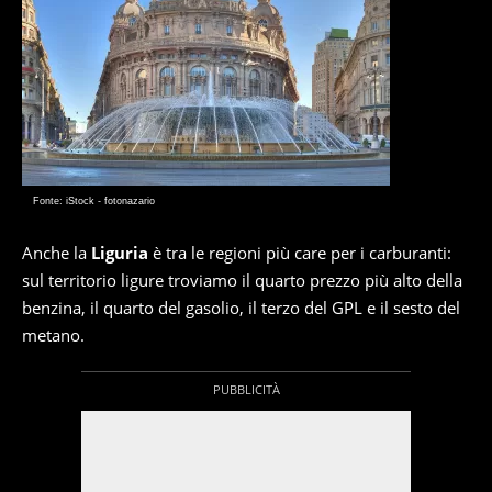
Fonte: iStock - fotonazario
Anche la
Liguria
è tra le regioni più care per i carburanti:
sul territorio ligure troviamo il quarto prezzo più alto della
benzina, il quarto del gasolio, il terzo del GPL e il sesto del
metano.