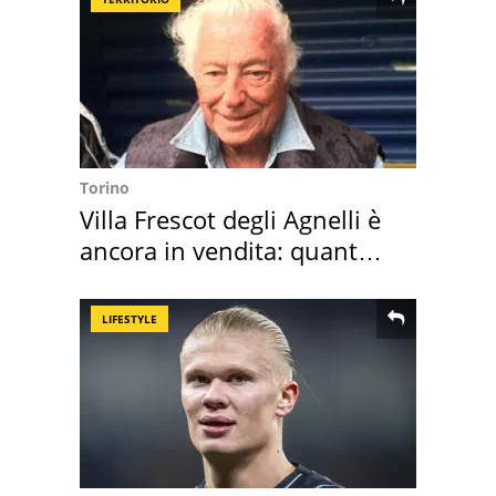
Torino
Villa Frescot degli Agnelli è
ancora in vendita: quanto
costa
LIFESTYLE