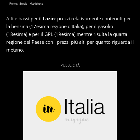
Fonte: iStock - Maxiphoto
Alti e bassi per il
Lazio
: prezzi relativamente contenuti per
la benzina (17esima regione d'Italia), per il gasolio
(18esima) e per il GPL (19esima) mentre risulta la quarta
regione del Paese con i prezzi più alti per quanto riguarda il
metano.