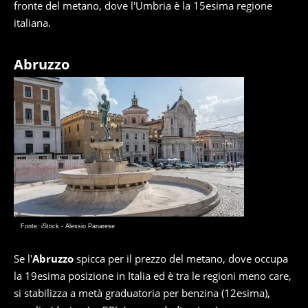
fronte del metano, dove l'Umbria è la 15esima regione
italiana.
Abruzzo
Fonte: iStock - Alessio Panarese
Se l'
Abruzzo
spicca per il prezzo del metano, dove occupa
la 19esima posizione in Italia ed è tra le regioni meno care,
si stabilizza a metà graduatoria per benzina (12esima),