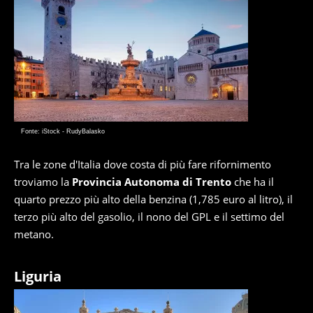
Fonte: iStock - RudyBalasko
Tra le zone d'Italia dove costa di più fare rifornimento
troviamo la
Provincia Autonoma di Trento
che ha il
quarto prezzo più alto della benzina (1,785 euro al litro), il
terzo più alto del gasolio, il nono del GPL e il settimo del
metano.
Liguria