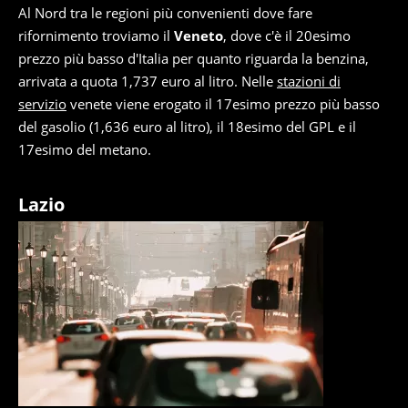
Al Nord tra le regioni più convenienti dove fare
rifornimento troviamo il
Veneto
, dove c'è il 20esimo
prezzo più basso d'Italia per quanto riguarda la benzina,
arrivata a quota 1,737 euro al litro. Nelle
stazioni di
servizio
venete viene erogato il 17esimo prezzo più basso
del gasolio (1,636 euro al litro), il 18esimo del GPL e il
17esimo del metano.
Lazio