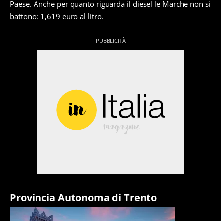
Paese. Anche per quanto riguarda il diesel le Marche non si
battono: 1,619 euro al litro.
Provincia Autonoma di Trento