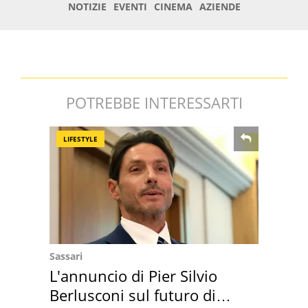
POTREBBE INTERESSARTI
LIFESTYLE
Sassari
L'annuncio di Pier Silvio
Berlusconi sul futuro di