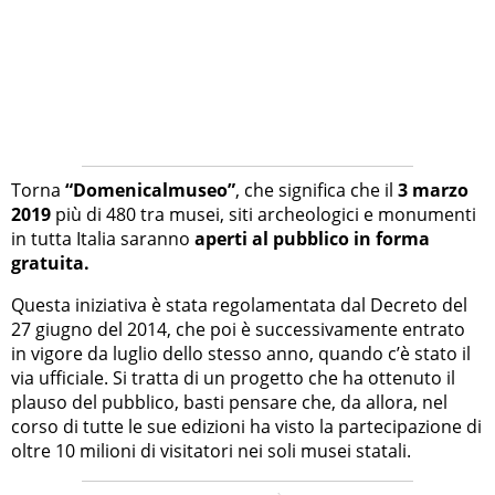
Torna
“Domenicalmuseo”
, che significa che il
3 marzo
2019
più di 480 tra musei, siti archeologici e monumenti
in tutta Italia saranno
aperti al pubblico in forma
gratuita.
Questa iniziativa è stata regolamentata dal Decreto del
27 giugno del 2014, che poi è successivamente entrato
in vigore da luglio dello stesso anno, quando c’è stato il
via ufficiale. Si tratta di un progetto che ha ottenuto il
plauso del pubblico, basti pensare che, da allora, nel
corso di tutte le sue edizioni ha visto la partecipazione di
oltre 10 milioni di visitatori nei soli musei statali.