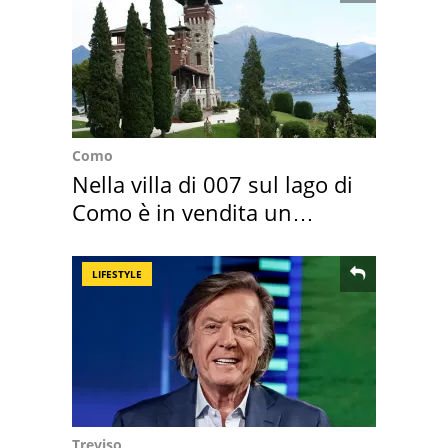
Como
Nella villa di 007 sul lago di
Como è in vendita un
appartamento
LIFESTYLE
Treviso