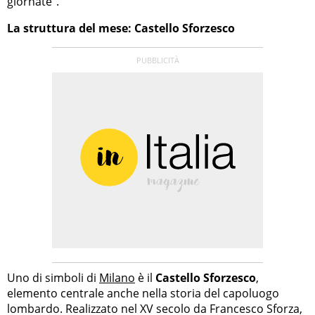
giornate”.
La struttura del mese: Castello Sforzesco
Uno di simboli di
Milano
è il
Castello Sforzesco
,
elemento centrale anche nella storia del capoluogo
lombardo. Realizzato nel XV secolo da Francesco Sforza,