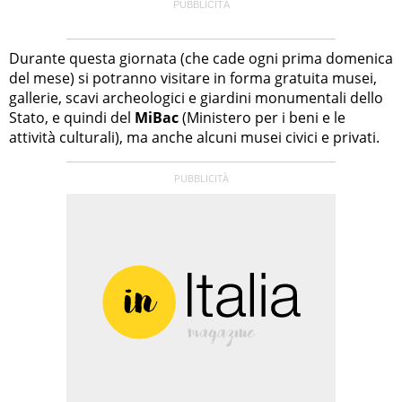
Durante questa giornata (che cade ogni prima domenica
del mese) si potranno visitare in forma gratuita musei,
gallerie, scavi archeologici e giardini monumentali dello
Stato, e quindi del
MiBac
(Ministero per i beni e le
attività culturali), ma anche alcuni musei civici e privati.