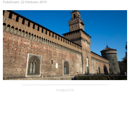
Pubblicato:
22 Febbraio 2019