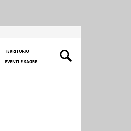
TERRITORIO
EVENTI E SAGRE