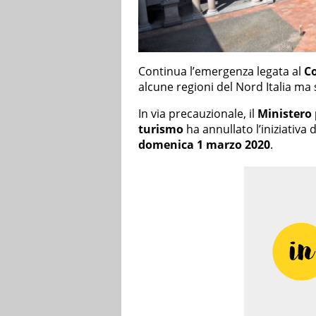
Continua l’emergenza legata al
C
alcune regioni del Nord Italia ma 
In via precauzionale, il
Ministero p
turismo
ha annullato l’iniziativa d
domenica 1 marzo 2020
.