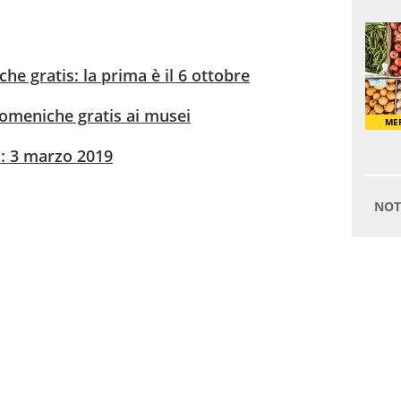
e gratis: la prima è il 6 ottobre
omeniche gratis ai musei
: 3 marzo 2019