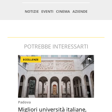
POTREBBE INTERESSARTI
ECCELLENZE
Padova
Migliori università italiane,