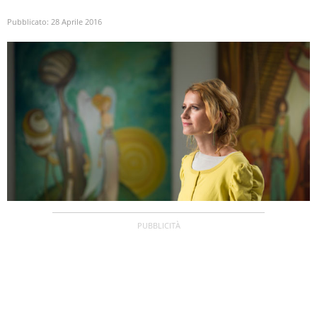
Pubblicato:
28 Aprile 2016