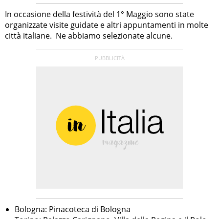
In occasione della festività del 1° Maggio sono state
organizzate visite guidate e altri appuntamenti in molte
città italiane. Ne abbiamo selezionate alcune.
Bologna: Pinacoteca di Bologna