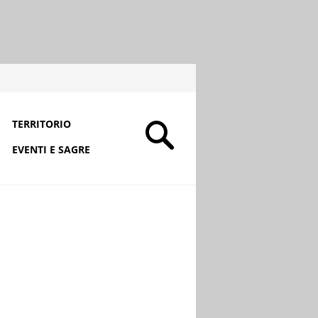
TERRITORIO
EVENTI E SAGRE