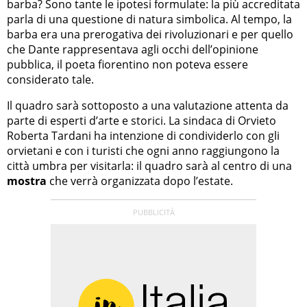
barba? Sono tante le ipotesi formulate: la più accreditata
parla di una questione di natura simbolica. Al tempo, la
barba era una prerogativa dei rivoluzionari e per quello
che Dante rappresentava agli occhi dell’opinione
pubblica, il poeta fiorentino non poteva essere
considerato tale.
Il quadro sarà sottoposto a una valutazione attenta da
parte di esperti d’arte e storici. La sindaca di Orvieto
Roberta Tardani ha intenzione di condividerlo con gli
orvietani e con i turisti che ogni anno raggiungono la
città umbra per visitarla: il quadro sarà al centro di una
mostra
che verrà organizzata dopo l’estate.