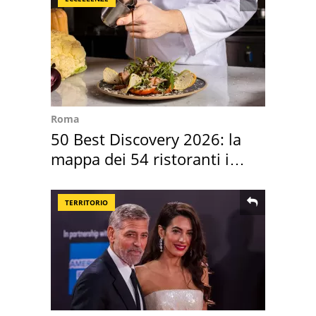
Roma
50 Best Discovery 2026: la
mappa dei 54 ristoranti in
Italia
TERRITORIO