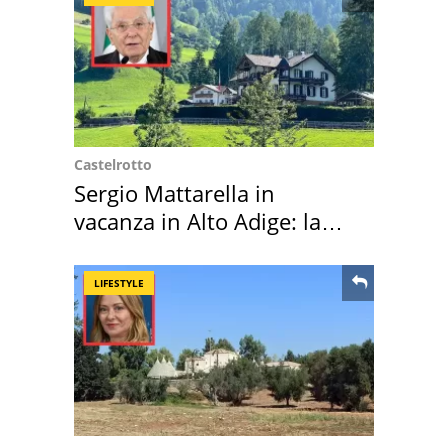
Castelrotto
Sergio Mattarella in
vacanza in Alto Adige: la
location scelta
LIFESTYLE