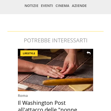
POTREBBE INTERESSARTI
LIFESTYLE
Roma
Il Washington Post
all'attacco delle "nonne