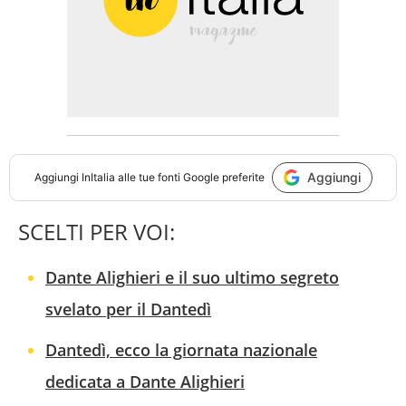
Aggiungi
Aggiungi
InItalia
alle tue fonti Google preferite
SCELTI PER VOI:
Dante Alighieri e il suo ultimo segreto
svelato per il Dantedì
Dantedì, ecco la giornata nazionale
dedicata a Dante Alighieri