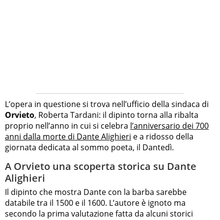
L’opera in questione si trova nell’ufficio della sindaca di
Orvieto
, Roberta Tardani: il dipinto torna alla ribalta
proprio nell’anno in cui si celebra
l’anniversario dei 700
anni dalla morte di Dante Alighieri
e a ridosso della
giornata dedicata al sommo poeta, il Dantedì.
A Orvieto una scoperta storica su Dante
Alighieri
Il dipinto che mostra Dante con la barba sarebbe
databile tra il 1500 e il 1600. L’autore è ignoto ma
secondo la prima valutazione fatta da alcuni storici