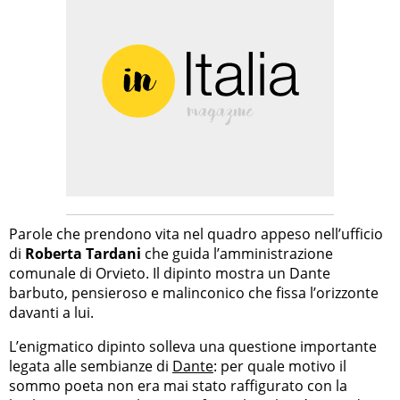
Parole che prendono vita nel quadro appeso nell’ufficio
di
Roberta Tardani
che guida l’amministrazione
comunale di Orvieto. Il dipinto mostra un Dante
barbuto, pensieroso e malinconico che fissa l’orizzonte
davanti a lui.
L’enigmatico dipinto solleva una questione importante
legata alle sembianze di
Dante
: per quale motivo il
sommo poeta non era mai stato raffigurato con la