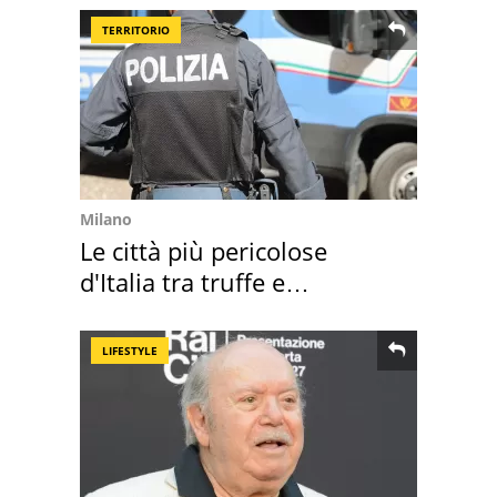
TERRITORIO
Milano
Le città più pericolose
d'Italia tra truffe e
criminalità
LIFESTYLE