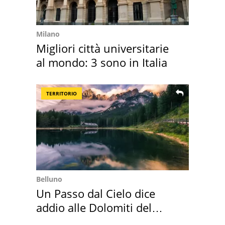
Milano
Migliori città universitarie
al mondo: 3 sono in Italia
TERRITORIO
Belluno
Un Passo dal Cielo dice
addio alle Dolomiti del
Cadore