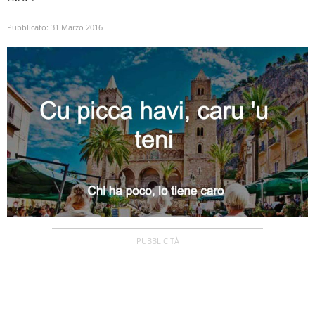
Pubblicato:
31 Marzo 2016