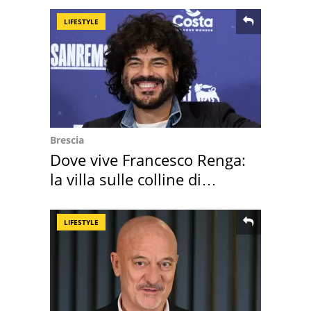
LIFESTYLE
Brescia
Dove vive Francesco Renga:
la villa sulle colline di
Brescia
LIFESTYLE