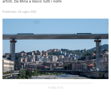
artisti. Da Mina a Vasco: tutti i nomi
Pubblicato:
24 Luglio 2020