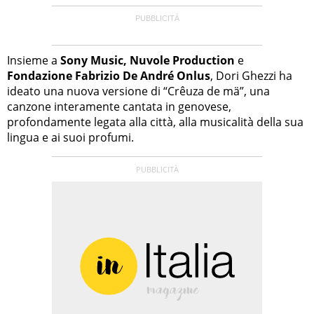
Insieme a
Sony Music,
Nuvole Production
e
Fondazione Fabrizio De André Onlus
, Dori Ghezzi ha
ideato una nuova versione di “Crêuza de mä”, una
canzone interamente cantata in genovese,
profondamente legata alla città, alla musicalità della sua
lingua e ai suoi profumi.