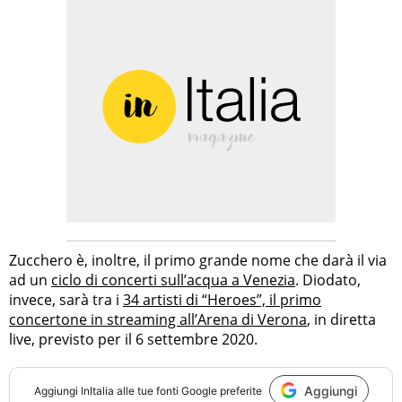
Zucchero è, inoltre, il primo grande nome che darà il via
ad un
ciclo di concerti sull’acqua a Venezia
. Diodato,
invece, sarà tra i
34 artisti di “Heroes”, il primo
concertone in streaming all’Arena di Verona
, in diretta
live, previsto per il 6 settembre 2020.
Aggiungi
Aggiungi
InItalia
alle tue fonti Google preferite