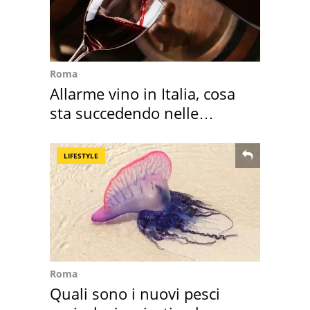
Roma
Allarme vino in Italia, cosa
sta succedendo nelle
nostre cantine
LIFESTYLE
Roma
Quali sono i nuovi pesci