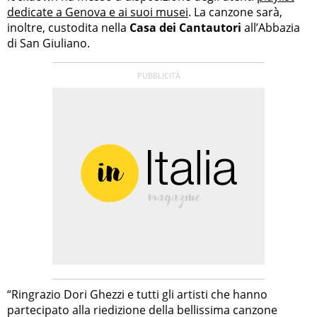
dedicate a Genova e ai suoi musei
. La canzone sarà,
inoltre, custodita nella
Casa dei Cantautori
all’Abbazia
di San Giuliano.
“Ringrazio Dori Ghezzi e tutti gli artisti che hanno
partecipato alla riedizione della bellissima canzone