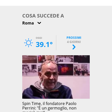
come osservarla