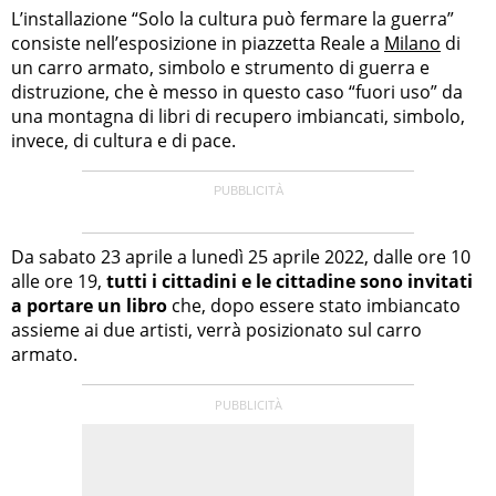
L’installazione “Solo la cultura può fermare la guerra”
consiste nell’esposizione in piazzetta Reale a
Milano
di
un carro armato, simbolo e strumento di guerra e
distruzione, che è messo in questo caso “fuori uso” da
una montagna di libri di recupero imbiancati, simbolo,
invece, di cultura e di pace.
Da sabato 23 aprile a lunedì 25 aprile 2022, dalle ore 10
alle ore 19,
tutti i cittadini e le cittadine sono invitati
a portare un libro
che, dopo essere stato imbiancato
assieme ai due artisti, verrà posizionato sul carro
armato.