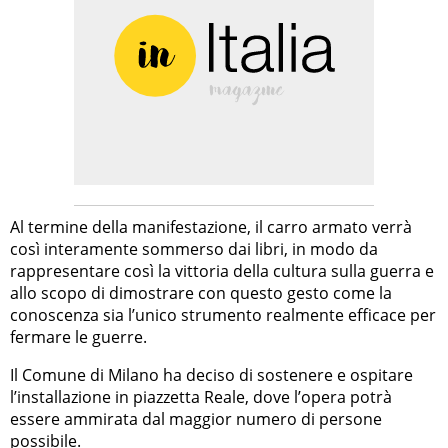
Al termine della manifestazione, il carro armato verrà
così interamente sommerso dai libri, in modo da
rappresentare così la vittoria della cultura sulla guerra e
allo scopo di dimostrare con questo gesto come la
conoscenza sia l’unico strumento realmente efficace per
fermare le guerre.
Il Comune di Milano ha deciso di sostenere e ospitare
l’installazione in piazzetta Reale, dove l’opera potrà
essere ammirata dal maggior numero di persone
possibile.