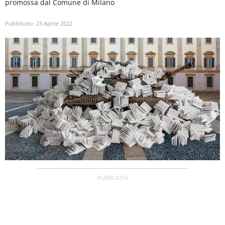
promossa dal Comune di Milano
Pubblicato:
23 Aprile 2022