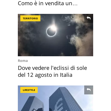
Como è in vendita un
appartamento
TERRITORIO
Roma
Dove vedere l'eclissi di sole
del 12 agosto in Italia
LIFESTYLE