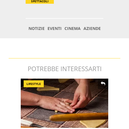
POTREBBE INTERESSARTI
LIFESTYLE