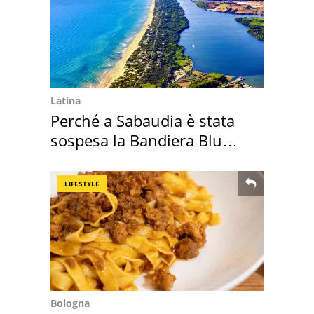
Latina
Perché a Sabaudia è stata
sospesa la Bandiera Blu
2026
LIFESTYLE
Bologna