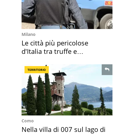
Milano
Le città più pericolose
d'Italia tra truffe e
criminalità
TERRITORIO
Como
Nella villa di 007 sul lago di