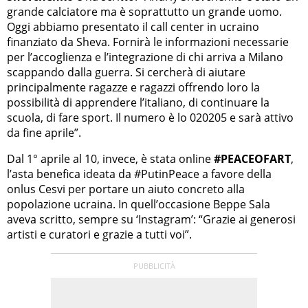
grande calciatore ma è soprattutto un grande uomo.
Oggi abbiamo presentato il call center in ucraino
finanziato da Sheva. Fornirà le informazioni necessarie
per l’accoglienza e l’integrazione di chi arriva a Milano
scappando dalla guerra. Si cercherà di aiutare
principalmente ragazze e ragazzi offrendo loro la
possibilità di apprendere l’italiano, di continuare la
scuola, di fare sport. Il numero è lo 020205 e sarà attivo
da fine aprile”.
Dal 1° aprile al 10, invece, è stata online
#PEACEOFART
,
l’asta benefica ideata da #PutinPeace a favore della
onlus Cesvi per portare un aiuto concreto alla
popolazione ucraina. In quell’occasione Beppe Sala
aveva scritto, sempre su ‘Instagram’: “Grazie ai generosi
artisti e curatori e grazie a tutti voi”.