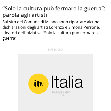
“Solo la cultura può fermare la guerra”:
parola agli artisti
Sul sito del Comune di Milano sono riportate alcune
dichiarazioni degli artisti Lorenzo e Simona Perrone,
ideatori dell’iniziativa “Solo la cultura può fermare la
guerra”.