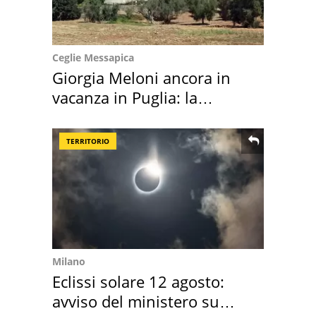
Ceglie Messapica
Giorgia Meloni ancora in
vacanza in Puglia: la
location scelta
TERRITORIO
Milano
Eclissi solare 12 agosto:
avviso del ministero su