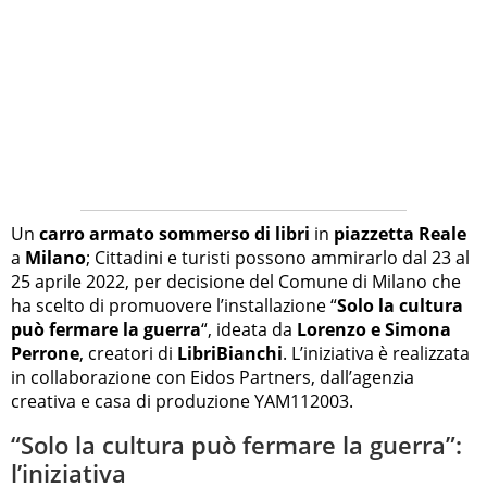
Un
carro armato sommerso di libri
in
piazzetta Reale
a
Milano
; Cittadini e turisti possono ammirarlo dal 23 al
25 aprile 2022, per decisione del Comune di Milano che
ha scelto di promuovere l’installazione “
Solo la cultura
può fermare la guerra
“, ideata da
Lorenzo e Simona
Perrone
, creatori di
LibriBianchi
. L’iniziativa è realizzata
in collaborazione con Eidos Partners, dall’agenzia
creativa e casa di produzione YAM112003.
“Solo la cultura può fermare la guerra”:
l’iniziativa