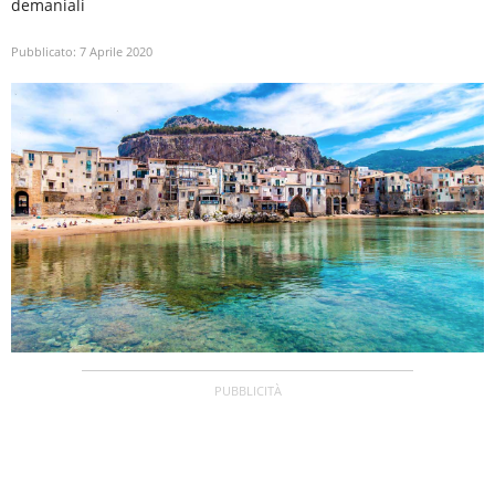
demaniali
Pubblicato:
7 Aprile 2020