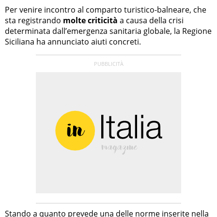
Per venire incontro al comparto turistico-balneare, che
sta registrando
molte criticità
a causa della crisi
determinata dall’emergenza sanitaria globale, la Regione
Siciliana ha annunciato aiuti concreti.
Stando a quanto prevede una delle norme inserite nella