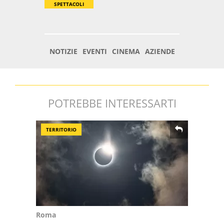
POTREBBE INTERESSARTI
TERRITORIO
Roma