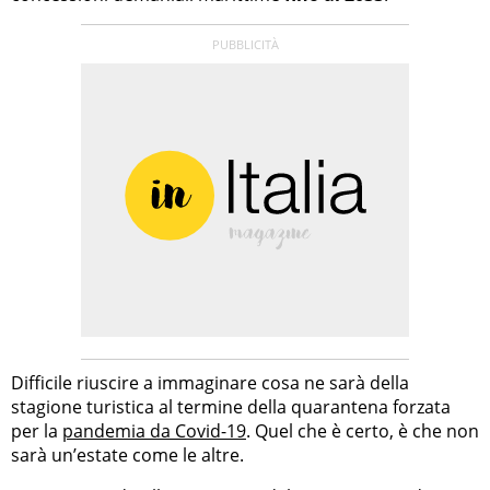
Difficile riuscire a immaginare cosa ne sarà della
stagione turistica al termine della quarantena forzata
per la
pandemia da Covid-19
. Quel che è certo, è che non
sarà un’estate come le altre.