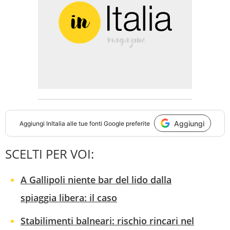
Aggiungi
Aggiungi
InItalia
alle tue fonti Google preferite
SCELTI PER VOI:
A Gallipoli niente bar del lido dalla
spiaggia libera: il caso
Stabilimenti balneari: rischio rincari nel