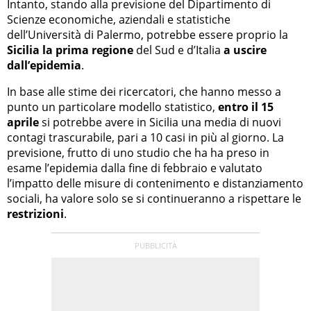
Intanto, stando alla previsione del Dipartimento di
Scienze economiche, aziendali e statistiche
dell’Università di Palermo, potrebbe essere proprio la
Sicilia la prima regione
del Sud e d’Italia
a uscire
dall’epidemia
.
In base alle stime dei ricercatori, che hanno messo a
punto un particolare modello statistico,
entro il 15
aprile
si potrebbe avere in Sicilia una media di nuovi
contagi trascurabile, pari a 10 casi in più al giorno. La
previsione, frutto di uno studio che ha ha preso in
esame l’epidemia dalla fine di febbraio e valutato
l’impatto delle misure di contenimento e distanziamento
sociali, ha valore solo se si continueranno a rispettare le
restrizioni
.