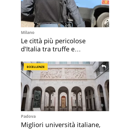
Milano
Le città più pericolose
d'Italia tra truffe e
criminalità
ECCELLENZE
Padova
Migliori università italiane,