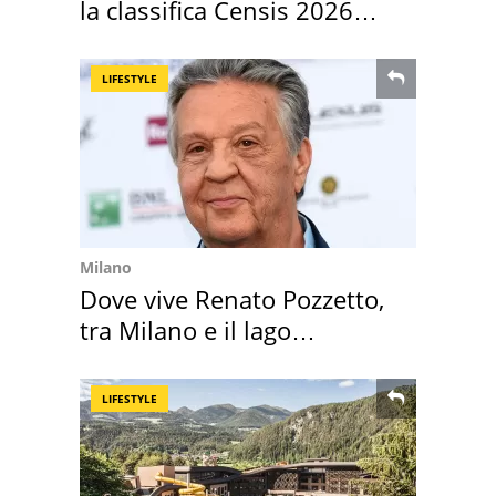
la classifica Censis 2026
2027
LIFESTYLE
Milano
Dove vive Renato Pozzetto,
tra Milano e il lago
Maggiore
LIFESTYLE