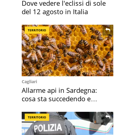
Dove vedere l'eclissi di sole
del 12 agosto in Italia
TERRITORIO
Cagliari
Allarme api in Sardegna:
cosa sta succedendo e
perché
TERRITORIO