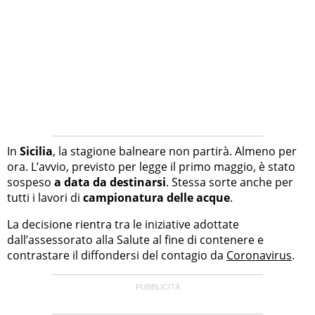
In
Sicilia
, la stagione balneare non partirà. Almeno per
ora. L’avvio, previsto per legge il primo maggio, è stato
sospeso
a data da destinarsi
. Stessa sorte anche per
tutti i lavori di
campionatura delle acque
.
La decisione rientra tra le iniziative adottate
dall’assessorato alla Salute al fine di contenere e
contrastare il diffondersi del contagio da
Coronavirus
.