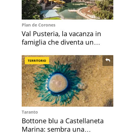
Plan de Corones
Val Pusteria, la vacanza in
famiglia che diventa un
ricordo indimenticabile
TERRITORIO
Taranto
Bottone blu a Castellaneta
Marina: sembra una