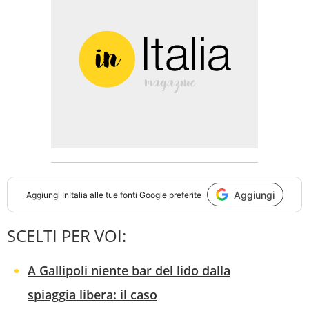
Aggiungi
Aggiungi
InItalia
alle tue fonti Google preferite
SCELTI PER VOI:
A Gallipoli niente bar del lido dalla
spiaggia libera: il caso