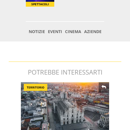
POTREBBE INTERESSARTI
TERRITORIO