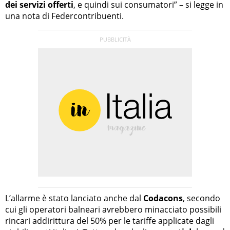
dei servizi offerti
, e quindi sui consumatori” – si legge in
una nota di Federcontribuenti.
L’allarme è stato lanciato anche dal
Codacons
, secondo
cui gli operatori balneari avrebbero minacciato possibili
rincari addirittura del 50% per le tariffe applicate dagli