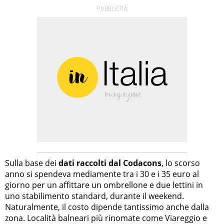
Sulla base dei
dati raccolti dal Codacons
, lo scorso
anno si spendeva mediamente tra i 30 e i 35 euro al
giorno per un affittare un ombrellone e due lettini in
uno stabilimento standard, durante il weekend.
Naturalmente, il costo dipende tantissimo anche dalla
zona. Località balneari più rinomate come Viareggio e