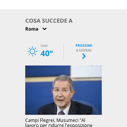
come osservarla