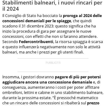
Stabilimenti balneari, i nuovi rincari per
il 2024
Il Consiglio di Stato ha bocciato la
proroga al 2024 delle
concessioni demaniali per le spiagge
, che quindi
scadono il 31 dicembre 2023: questo significa che ha
inizio la procedura di gara per assegnare le nuove
concessioni, con effetti che non si faranno attendere.
Secondo
Federcontribuenti
, la risorsa spiaggia è scarsa
e questo influenzerà negativamente non solo le attività
balneari, ma anche i prezzi per gli utenti finali.
Insomma, i gestori dovranno
pagare di più per potersi
aggiudicare ancora una concessione demaniale
e, di
conseguenza, aumenteranno i costi per poter affittare
ombrelloni, lettini e cabine in uno stabilimento balneare,
durante la prossima estate. “È pressoché matematico
che un rincaro delle concessioni si ribalterà sul
prezzo