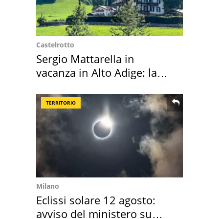
Castelrotto
Sergio Mattarella in
vacanza in Alto Adige: la
location scelta
TERRITORIO
Milano
Eclissi solare 12 agosto:
avviso del ministero su