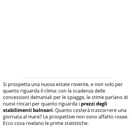
Si prospetta una nuova estate rovente, e non solo per
quanto riguarda il clima: con la scadenza delle
concessioni demaniali per le spiagge, le stime parlano di
nuovi rincari per quanto riguarda i
prezzi degli
stabilimenti balneari
. Quanto costerà trascorrere una
giornata al mare? Le prospettive non sono affatto rosee.
Ecco cosa rivelano le prime statistiche.