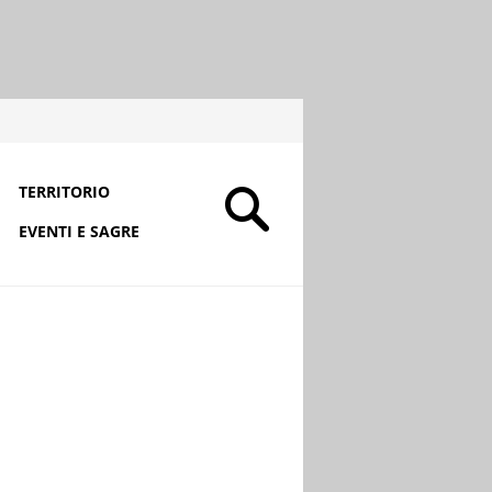
TERRITORIO
EVENTI E SAGRE