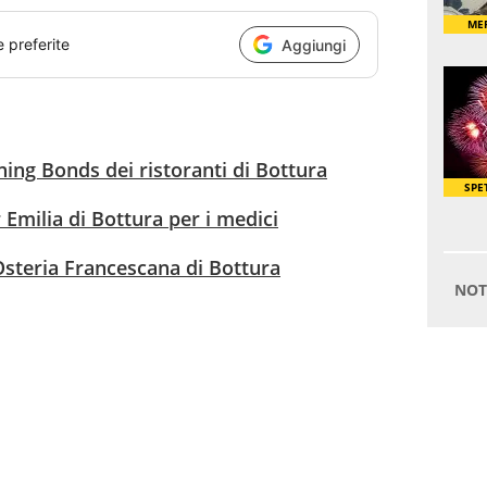
e preferite
Aggiungi
ning Bonds dei ristoranti di Bottura
Emilia di Bottura per i medici
'Osteria Francescana di Bottura