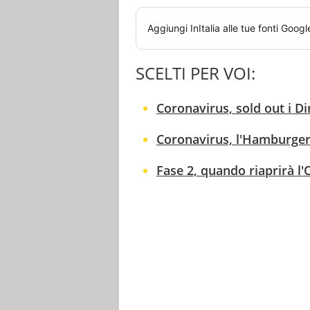
Aggiungi
InItalia
alle tue fonti Googl
SCELTI PER VOI:
Coronavirus, sold out i Di
Coronavirus, l'Hamburger 
Fase 2, quando riaprirà l