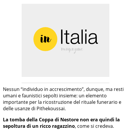
Nessun “individuo in accrescimento”, dunque, ma resti
umani e faunistici sepolti insieme: un elemento
importante per la ricostruzione del rituale funerario e
delle usanze di Pithekoussai.
La tomba della Coppa di Nestore non era quindi la
sepoltura di un ricco ragazzino
, come si credeva.