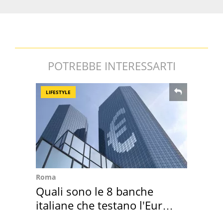
POTREBBE INTERESSARTI
LIFESTYLE
Roma
Quali sono le 8 banche
italiane che testano l'Euro
digitale