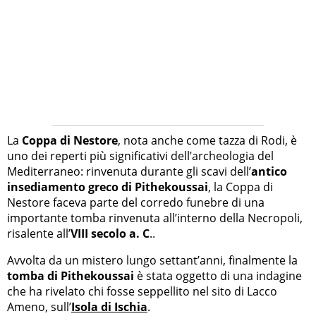
La
Coppa di Nestore
, nota anche come tazza di Rodi, è
uno dei reperti più significativi dell’archeologia del
Mediterraneo: rinvenuta durante gli scavi dell’
antico
insediamento greco di Pithekoussai
, la Coppa di
Nestore faceva parte del corredo funebre di una
importante tomba rinvenuta all’interno della Necropoli,
risalente all’
VIII secolo a. C
..
Avvolta da un mistero lungo settant’anni, finalmente la
tomba di Pithekoussai
è stata oggetto di una indagine
che ha rivelato chi fosse seppellito nel sito di Lacco
Ameno, sull’
Isola di Ischia
.