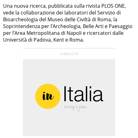
Una nuova ricerca, pubblicata sulla rivista PLOS ONE,
vede la collaborazione dei laboratori del Servizio di
Bioarcheologia del Museo delle Civiltà di Roma, la
Soprintendenza per l’Archeologia, Belle Arti e Paesaggio
per l’Area Metropolitana di Napoli e ricercatori dalle
Università di Padova, Kent e Roma.