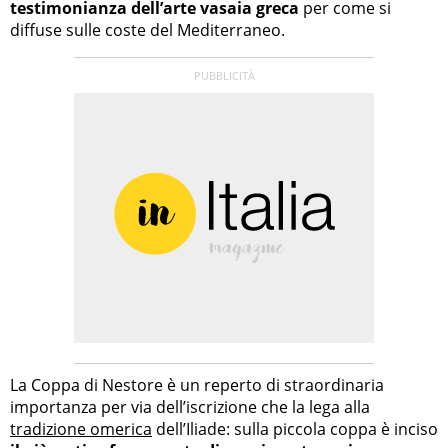
testimonianza dell’arte vasaia greca
per come si
diffuse sulle coste del Mediterraneo.
La Coppa di Nestore è un reperto di straordinaria
importanza per via dell’iscrizione che la lega alla
tradizione omerica
dell’Iliade: sulla piccola coppa è inciso