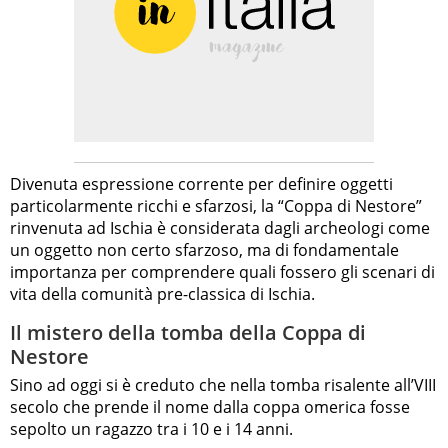
Divenuta espressione corrente per definire oggetti
particolarmente ricchi e sfarzosi, la “Coppa di Nestore”
rinvenuta ad Ischia è considerata dagli archeologi come
un oggetto non certo sfarzoso, ma di fondamentale
importanza per comprendere quali fossero gli scenari di
vita della comunità pre-classica di Ischia.
Il mistero della tomba della Coppa di
Nestore
Sino ad oggi si è creduto che nella tomba risalente all’VIII
secolo che prende il nome dalla coppa omerica fosse
sepolto un ragazzo tra i 10 e i 14 anni.