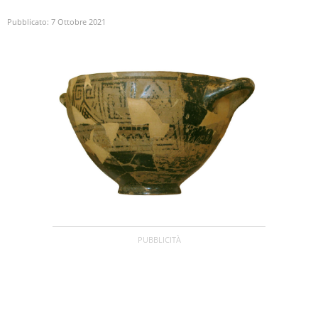
Pubblicato:
7 Ottobre 2021