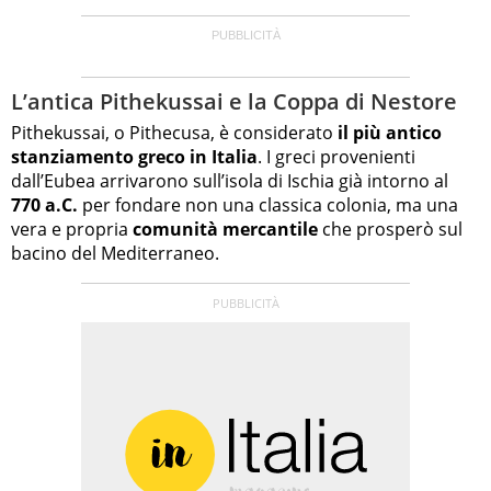
L’antica Pithekussai e la Coppa di Nestore
Pithekussai, o Pithecusa, è considerato
il più antico
stanziamento greco in Italia
. I greci provenienti
dall’Eubea arrivarono sull’isola di Ischia già intorno al
770 a.C.
per fondare non una classica colonia, ma una
vera e propria
comunità mercantile
che prosperò sul
bacino del Mediterraneo.