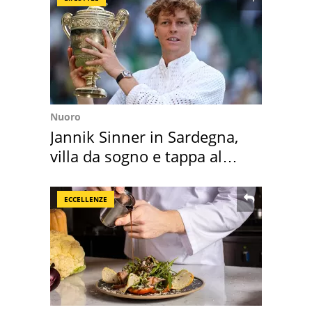
Nuoro
Jannik Sinner in Sardegna,
villa da sogno e tappa al
discount
ECCELLENZE