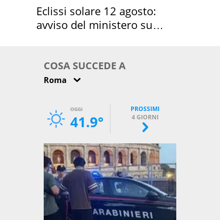
Eclissi solare 12 agosto:
avviso del ministero su
come osservarla