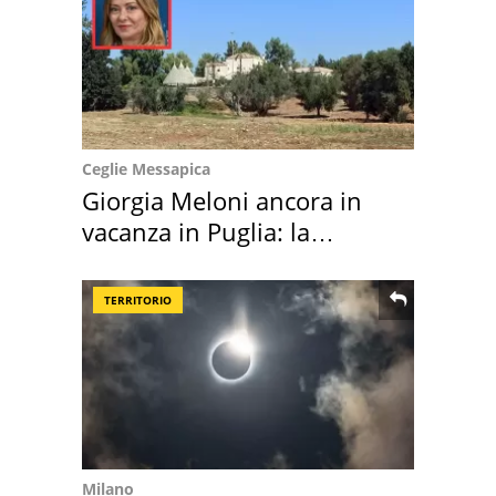
Ceglie Messapica
Giorgia Meloni ancora in
vacanza in Puglia: la
location scelta
TERRITORIO
Milano