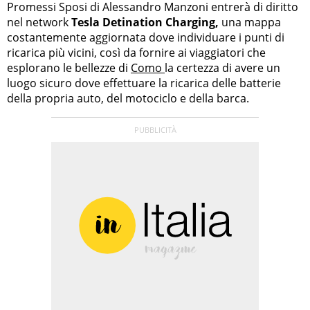
Promessi Sposi di Alessandro Manzoni entrerà di diritto
nel network
Tesla Detination Charging,
una mappa
costantemente aggiornata dove individuare i punti di
ricarica più vicini, così da fornire ai viaggiatori che
esplorano le bellezze di
Como
la certezza di avere un
luogo sicuro dove effettuare la ricarica delle batterie
della propria auto, del motociclo e della barca.