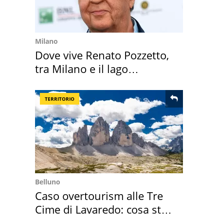
Milano
Dove vive Renato Pozzetto,
tra Milano e il lago
Maggiore
TERRITORIO
Belluno
Caso overtourism alle Tre
Cime di Lavaredo: cosa sta