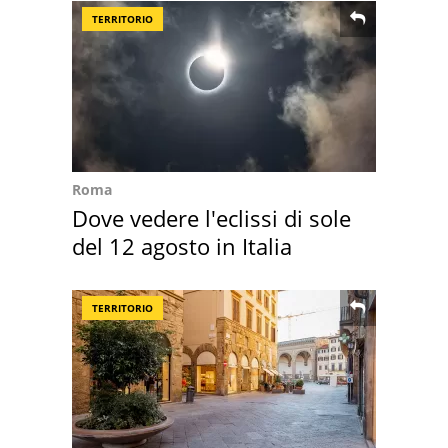
TERRITORIO
Roma
Dove vedere l'eclissi di sole
del 12 agosto in Italia
TERRITORIO