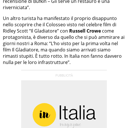
recensione di Bufkin – Gli serve un restauro e una
riverniciata”.
Un altro turista ha manifestato il proprio disappunto
nello scoprire che il Colosseo visto nel celebre film di
Ridley Scott “Il Gladiatore” con
Russell Crowe
come
protagonista, è diverso da quello che si può ammirare ai
giorni nostri a Roma: “L’ho visto per la prima volta nel
film Il Gladiatore, ma quando siamo arrivati siamo
rimasti stupiti. È tutto rotto. In Italia non fanno davvero
nulla per le loro infrastrutture”.