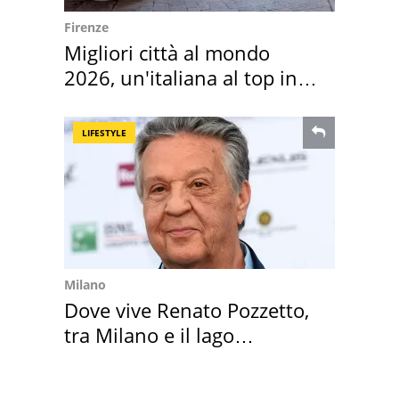
Firenze
Migliori città al mondo
2026, un'italiana al top in
Europa
LIFESTYLE
Milano
Dove vive Renato Pozzetto,
tra Milano e il lago
Maggiore