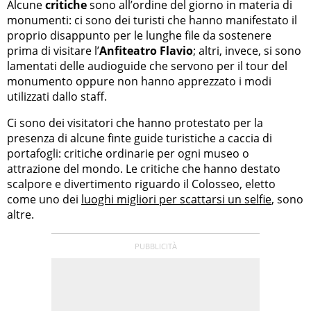
Alcune
critiche
sono all’ordine del giorno in materia di
monumenti: ci sono dei turisti che hanno manifestato il
proprio disappunto per le lunghe file da sostenere
prima di visitare l’
Anfiteatro Flavio
; altri, invece, si sono
lamentati delle audioguide che servono per il tour del
monumento oppure non hanno apprezzato i modi
utilizzati dallo staff.
Ci sono dei visitatori che hanno protestato per la
presenza di alcune finte guide turistiche a caccia di
portafogli: critiche ordinarie per ogni museo o
attrazione del mondo. Le critiche che hanno destato
scalpore e divertimento riguardo il Colosseo, eletto
come uno dei
luoghi migliori per scattarsi un selfie
, sono
altre.