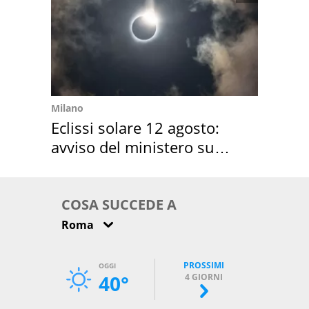
Milano
Eclissi solare 12 agosto:
avviso del ministero su
come osservarla