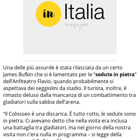
Una delle più assurde è stata rilasciata da un certo
James Bufkin che si è lamentato per le “
sedute in pietra
”
dell’Anfiteatro Flavio, quando probabilmente si
aspettava dei seggiolini da stadio. Il turista, inoltre, è
rimasto deluso dalla mancanza di un combattimento tra
gladiatori sulla sabbia dell’arena.
“Il Colosseo è una discarica. È tutto rotto, le sedute sono
in pietra. Ci avevano detto che nella visita era inclusa
una battaglia tra gladiatori, ma nel giorno della nostra
visita non c’era nulla in programma – si legge della