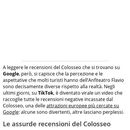
A leggere le recensioni del Colosseo che si trovano su
Google
, però, si capisce che la percezione e le
aspettative che molti turisti hanno dell’Anfiteatro Flavio
sono decisamente diverse rispetto alla realtà. Negli
ultimi giorni, su
TikTok
, è diventato virale un video che
raccoglie tutte le recensioni negative incassate dal
Colosseo, una delle
attrazioni europee più cercate su
Google
: alcune sono divertenti, altre lasciano perplessi.
Le assurde recensioni del Colosseo