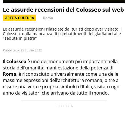
Le assurde recensioni del Colosseo sul web
ARTE & CULTURA
Roma
Le assurde recensioni rilasciate dai turisti dopo aver visitato il
Colosseo: dalla mancanza di combattimenti dei gladiatori alle
"sedute in pietra"
Pubblicato:
25 Luglio 2022
Il
Colosseo
è uno dei monumenti più importanti nella
storia dell’umanità: manifestazione della potenza di
Roma
, è riconosciuto universalmente come una delle
massime espressioni dell’architettura romana, oltre a
essere una vera e propria simbolo d’Italia, visitato ogni
anno da visitatori che arrivano da tutto il mondo.