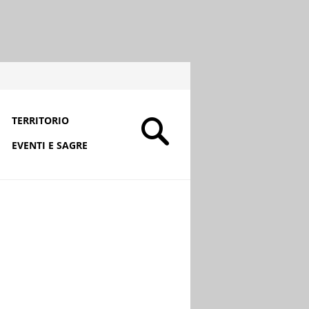
TERRITORIO
EVENTI E SAGRE