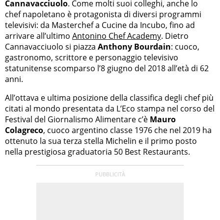
Cannavacciuolo
. Come molti suoi colleghi, anche lo
chef napoletano è protagonista di diversi programmi
televisivi: da Masterchef a Cucine da Incubo, fino ad
arrivare all’ultimo
Antonino Chef Academy
. Dietro
Cannavacciuolo si piazza
Anthony Bourdain
: cuoco,
gastronomo, scrittore e personaggio televisivo
statunitense scomparso l’8 giugno del 2018 all’età di 62
anni.
All’ottava e ultima posizione della classifica degli chef più
citati al mondo presentata da L’Eco stampa nel corso del
Festival del Giornalismo Alimentare c’è
Mauro
Colagreco
, cuoco argentino classe 1976 che nel 2019 ha
ottenuto la sua terza stella Michelin e il primo posto
nella prestigiosa graduatoria 50 Best Restaurants.