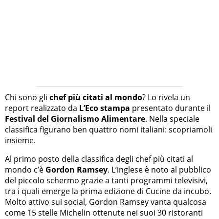
Chi sono gli
chef più citati al mondo
? Lo rivela un
report realizzato da
L’Eco stampa
presentato durante il
Festival del Giornalismo Alimentare
. Nella speciale
classifica figurano ben quattro nomi italiani: scopriamoli
insieme.
Al primo posto della classifica degli chef più citati al
mondo c’è
Gordon Ramsey
. L’inglese è noto al pubblico
del piccolo schermo grazie a tanti programmi televisivi,
tra i quali emerge la prima edizione di Cucine da incubo.
Molto attivo sui social, Gordon Ramsey vanta qualcosa
come 15 stelle Michelin ottenute nei suoi 30 ristoranti