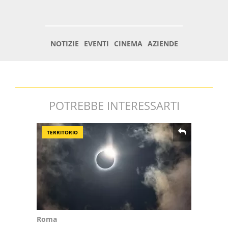
POTREBBE INTERESSARTI
TERRITORIO
Roma