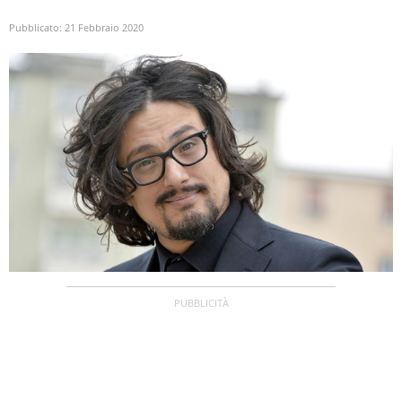
Pubblicato:
21 Febbraio 2020