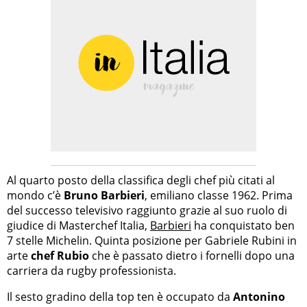
Al quarto posto della classifica degli chef più citati al
mondo c’è
Bruno Barbieri
, emiliano classe 1962. Prima
del successo televisivo raggiunto grazie al suo ruolo di
giudice di Masterchef Italia,
Barbieri
ha conquistato ben
7 stelle Michelin. Quinta posizione per Gabriele Rubini in
arte
chef Rubio
che è passato dietro i fornelli dopo una
carriera da rugby professionista.
Il sesto gradino della top ten è occupato da
Antonino