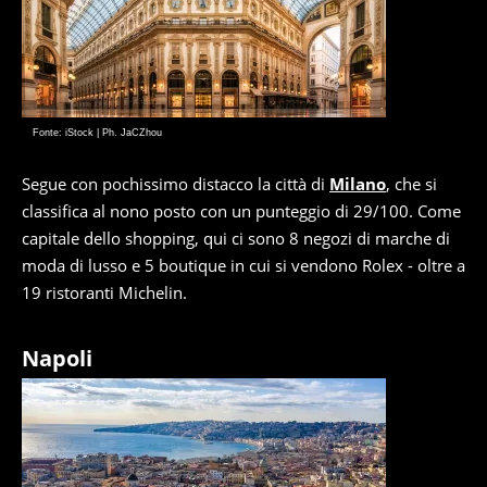
Fonte: iStock | Ph. JaCZhou
Segue con pochissimo distacco la città di
Milano
, che si
classifica al nono posto con un punteggio di 29/100. Come
capitale dello shopping, qui ci sono 8 negozi di marche di
moda di lusso e 5 boutique in cui si vendono Rolex - oltre a
19 ristoranti Michelin.
Napoli