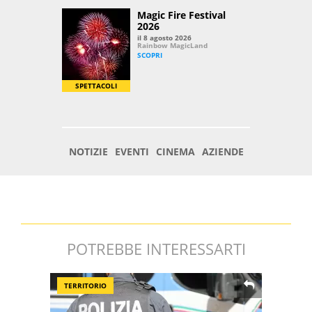
POTREBBE INTERESSARTI
TERRITORIO