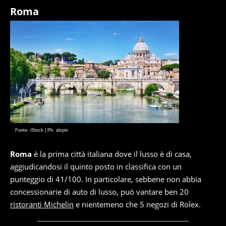
Roma
Fonte: iStock | Ph. alxpin
Roma
è la prima città italiana dove il lusso è di casa,
aggiudicandosi il quinto posto in classifica con un
punteggio di 41/100. In particolare, sebbene non abbia
concessionarie di auto di lusso, può vantare ben 20
ristoranti Michelin
e nientemeno che 5 negozi di Rolex.