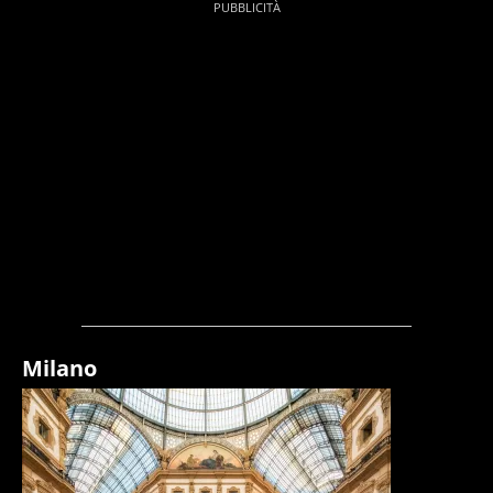
Milano