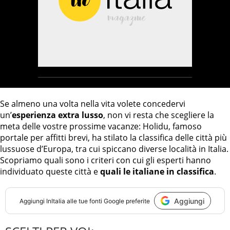
Se almeno una volta nella vita volete concedervi
un’
esperienza extra lusso
, non vi resta che scegliere la
meta delle vostre prossime vacanze: Holidu, famoso
portale per affitti brevi, ha stilato la classifica delle città più
lussuose d’Europa, tra cui spiccano diverse località in Italia.
Scopriamo quali sono i criteri con cui gli esperti hanno
individuato queste città e
quali le italiane in classifica
.
Aggiungi
Aggiungi
InItalia
alle tue fonti Google preferite