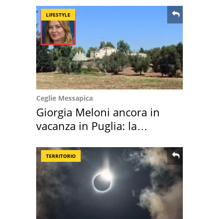
LIFESTYLE
Ceglie Messapica
Giorgia Meloni ancora in
vacanza in Puglia: la
location scelta
TERRITORIO