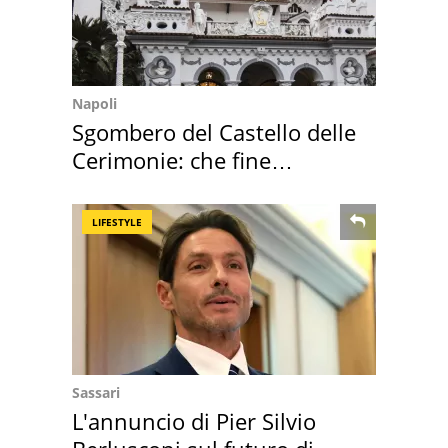
Napoli
Sgombero del Castello delle
Cerimonie: che fine
faranno i mobili
LIFESTYLE
Sassari
L'annuncio di Pier Silvio