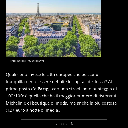
Fonte: iStock | Ph. StockByM
Quali sono invece le città europee che possono
tranquillamente essere definite le capitali del lusso? Al
primo posto c'è
Parigi
, con uno strabiliante punteggio di
100/100: è quella che ha il maggior numero di ristoranti
Michelin e di boutique di moda, ma anche la più costosa
(127 euro a notte di media).