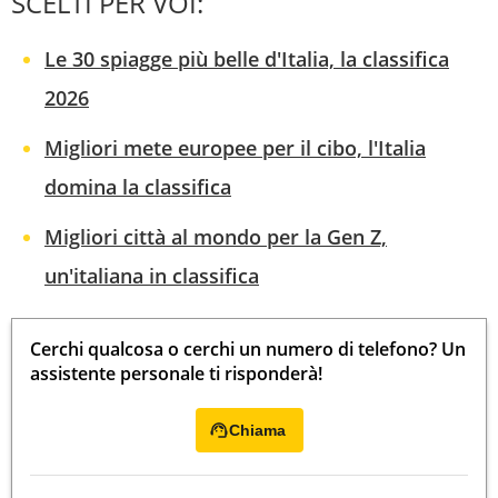
SCELTI PER VOI:
Le 30 spiagge più belle d'Italia, la classifica
2026
Migliori mete europee per il cibo, l'Italia
domina la classifica
Migliori città al mondo per la Gen Z,
un'italiana in classifica
Cerchi qualcosa o cerchi un numero di telefono? Un
assistente personale ti risponderà!
Chiama