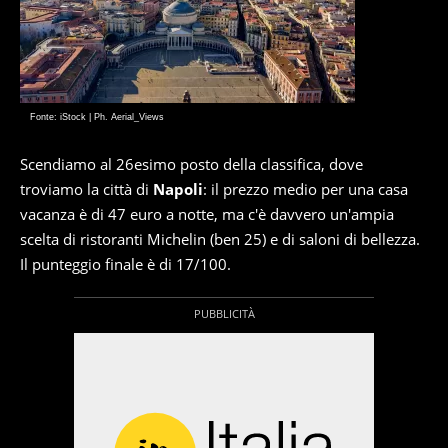
Fonte: iStock | Ph. Aerial_Views
Scendiamo al 26esimo posto della classifica, dove
troviamo la città di
Napoli
: il prezzo medio per una casa
vacanza è di 47 euro a notte, ma c'è davvero un'ampia
scelta di ristoranti Michelin (ben 25) e di saloni di bellezza.
Il punteggio finale è di 17/100.