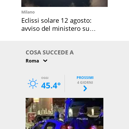
Milano
Eclissi solare 12 agosto:
avviso del ministero su
come osservarla