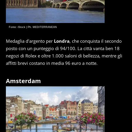
Fonte: iStock | Ph. MEDITERRANEAN
Medaglia d'argento per
Londra
, che conquista il secondo
posto con un punteggio di 94/100. La città vanta ben 18
negozi di Rolex e oltre 1.000 saloni di bellezza, mentre gli
affitti brevi costano in media 96 euro a notte.
Amsterdam