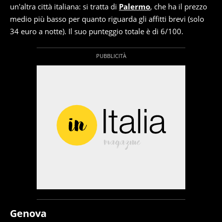
un'altra città italiana: si tratta di
Palermo
, che ha il prezzo
medio più basso per quanto riguarda gli affitti brevi (solo
34 euro a notte). Il suo punteggio totale è di 6/100.
Genova