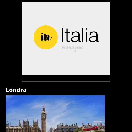
Londra