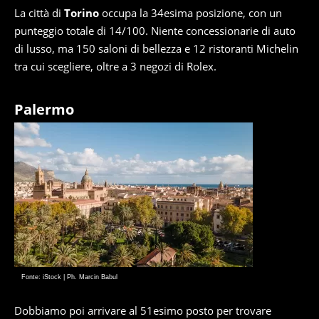
La città di
Torino
occupa la 34esima posizione, con un
punteggio totale di 14/100. Niente concessionarie di auto
di lusso, ma 150 saloni di bellezza e 12 ristoranti Michelin
tra cui scegliere, oltre a 3 negozi di Rolex.
Palermo
Fonte: iStock | Ph. Marcin Babul
Dobbiamo poi arrivare al 51esimo posto per trovare