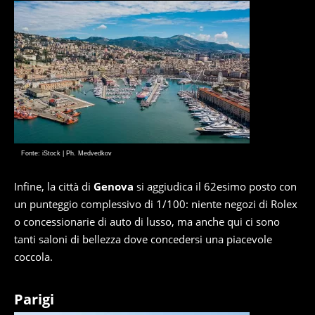
Fonte: iStock | Ph. Medvedkov
Infine, la città di
Genova
si aggiudica il 62esimo posto con
un punteggio complessivo di 1/100: niente negozi di Rolex
o concessionarie di auto di lusso, ma anche qui ci sono
tanti saloni di bellezza dove concedersi una piacevole
coccola.
Parigi