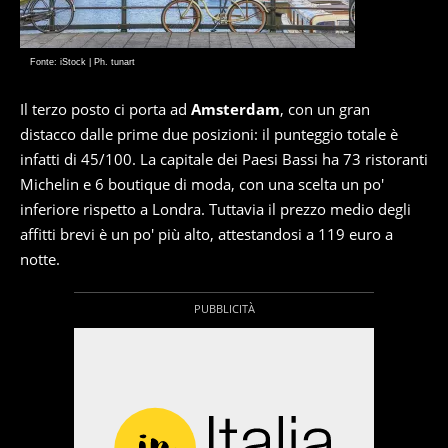
Fonte: iStock | Ph. tunart
Il terzo posto ci porta ad
Amsterdam
, con un gran
distacco dalle prime due posizioni: il punteggio totale è
infatti di 45/100. La capitale dei Paesi Bassi ha 73 ristoranti
Michelin e 6 boutique di moda, con una scelta un po'
inferiore rispetto a Londra. Tuttavia il prezzo medio degli
affitti brevi è un po' più alto, attestandosi a 119 euro a
notte.