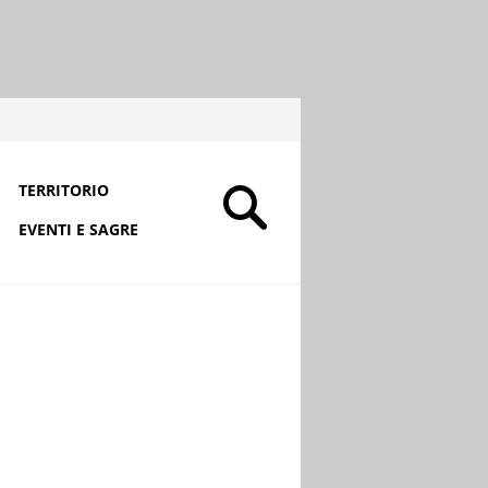
TERRITORIO
EVENTI E SAGRE