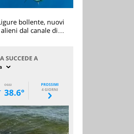
igure bollente, nuovi
 alieni dal canale di