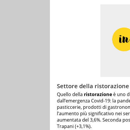
Settore della ristorazione
Quello della
ristorazione
è uno d
dall’emergenza Covid-19: la pandem
pasticcerie, prodotti di gastronomi
l’aumento più significativo nei ser
aumentata del 3,6%. Seconda pos
Trapani (+3,1%).