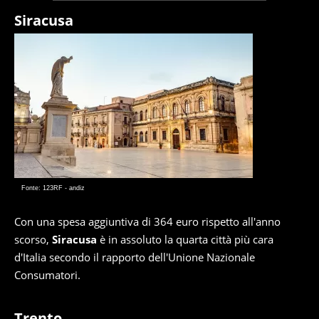
Siracusa
Fonte: 123RF - andiz
Con una spesa aggiuntiva di 364 euro rispetto all'anno
scorso,
Siracusa
è in assoluto la quarta città più cara
d'Italia secondo il rapporto dell'Unione Nazionale
Consumatori.
Trento