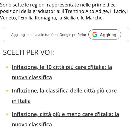
Sono sette le regioni rappresentate nelle prime dieci
posizioni della graduatoria: il Trentino Alto Adige, il Lazio, il
Veneto, l’Emilia Romagna, la Sicilia e le Marche.
Aggiungi
Aggiungi
InItalia
alle tue fonti Google preferite
SCELTI PER VOI:
Inflazione, le 10 città più care d'Italia: la
nuova classifica
Inflazione, la classifica delle città più care
in Italia
Inflazione, città più e meno care d'Italia: la
nuova classifica