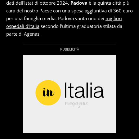
dati dell'Istat di ottobre 2024,
Padova
è la quinta città più
cara del nostro Paese con una spesa aggiuntiva di 360 euro
per una famiglia media. Padova vanta uno dei
migliori
ospedali d'Italia
secondo l'ultima graduatoria stilata da
parte di Agenas.