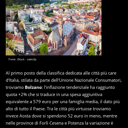
Fonte: iStock - saiko3p
Al primo posto della classifica dedicata alle città più care
d'Italia, stilata da parte dell'Unione Nazionale Consumatori,
troviamo
Bolzano
: l'inflazione tendenziale ha raggiunto
quota +2% che si traduce in una spesa aggiuntiva
equivalente a 579 euro per una famiglia media, il dato più
alto di tutto il Paese. Tra le città più virtuose troviamo
invece Aosta dove si spendono 52 euro in meno, mentre
nelle province di Forlì Cesena e Potenza la variazione è