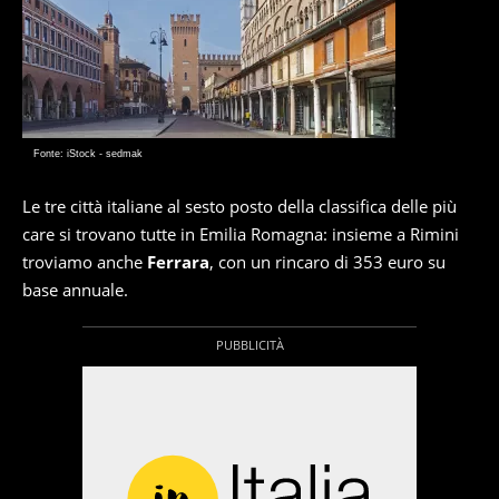
Fonte: iStock - sedmak
Le tre città italiane al sesto posto della classifica delle più
care si trovano tutte in Emilia Romagna: insieme a Rimini
troviamo anche
Ferrara
, con un rincaro di 353 euro su
base annuale.