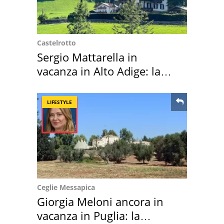
Castelrotto
Sergio Mattarella in
vacanza in Alto Adige: la
location scelta
LIFESTYLE
Ceglie Messapica
Giorgia Meloni ancora in
vacanza in Puglia: la