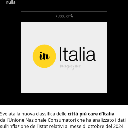
nulla.
Svelata la nuova classifica delle
città più care d’Italia
dall’Unione Nazionale Consumatori che ha analizzato i dati
sull’inflazione dell’Istat relativi al mese di ottobre del 2024.