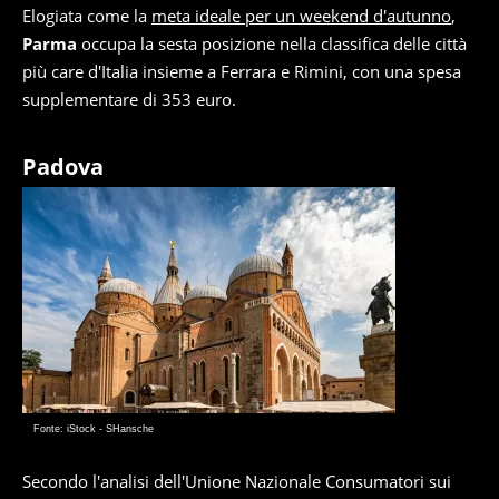
Elogiata come la
meta ideale per un weekend d'autunno
,
Parma
occupa la sesta posizione nella classifica delle città
più care d'Italia insieme a Ferrara e Rimini, con una spesa
supplementare di 353 euro.
Padova
Fonte: iStock - SHansche
Secondo l'analisi dell'Unione Nazionale Consumatori sui