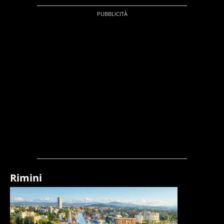
Rimini