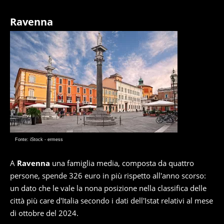
Ravenna
Fonte: iStock - ermess
A
Ravenna
una famiglia media, composta da quattro
persone, spende 326 euro in più rispetto all'anno scorso:
un dato che le vale la nona posizione nella classifica delle
città più care d'Italia secondo i dati dell'Istat relativi al mese
di ottobre del 2024.