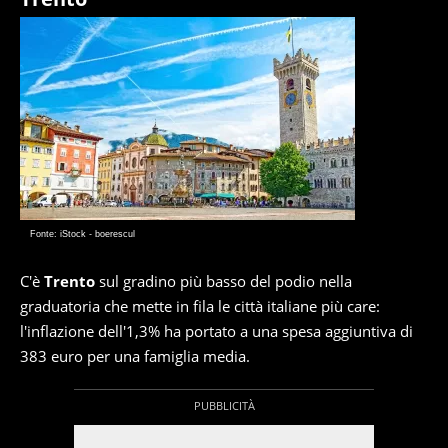
Fonte: iStock - boerescul
C'è
Trento
sul gradino più basso del podio nella
graduatoria che mette in fila le città italiane più care:
l'inflazione dell'1,3% ha portato a una spesa aggiuntiva di
383 euro per una famiglia media.