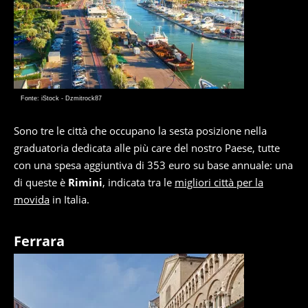
Fonte: iStock - Dzmitrock87
Sono tre le città che occupano la sesta posizione nella
graduatoria dedicata alle più care del nostro Paese, tutte
con una spesa aggiuntiva di 353 euro su base annuale: una
di queste è
Rimini
, indicata tra le
migliori città per la
movida
in Italia.
Ferrara