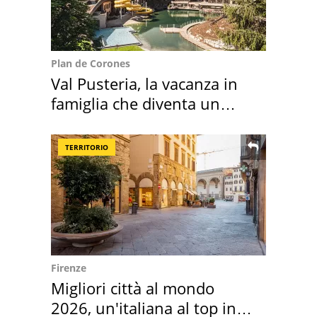
Plan de Corones
Val Pusteria, la vacanza in
famiglia che diventa un
ricordo indimenticabile
TERRITORIO
Firenze
Migliori città al mondo
2026, un'italiana al top in