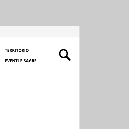
TERRITORIO
EVENTI E SAGRE