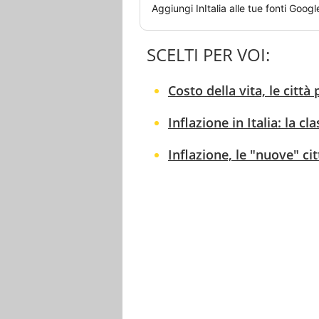
Aggiungi
InItalia
alle tue fonti Googl
SCELTI PER VOI:
Costo della vita, le città 
Inflazione in Italia: la cl
Inflazione, le "nuove" cit