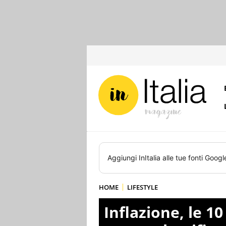
Aggiungi
InItalia
alle tue fonti Googl
HOME
LIFESTYLE
Inflazione, le 10 