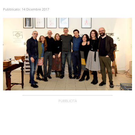
Pubblicato:
14 Dicembre 2017