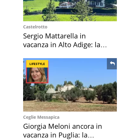
Castelrotto
Sergio Mattarella in
vacanza in Alto Adige: la
location scelta
LIFESTYLE
Ceglie Messapica
Giorgia Meloni ancora in
vacanza in Puglia: la