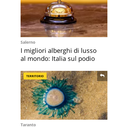
Salerno
I migliori alberghi di lusso
al mondo: Italia sul podio
TERRITORIO
Taranto