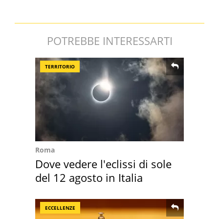
POTREBBE INTERESSARTI
TERRITORIO
Roma
Dove vedere l'eclissi di sole
del 12 agosto in Italia
ECCELLENZE