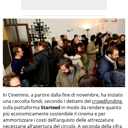
In Cinemino, a partire dalla fine di novembre, ha iniziato
una raccolta fondi, secondo i dettami del
crowdfunding
,
sulla piattaforma
Starteed
in modo da rendere quanto
più economicamente sostenibile il cinema e per
ammortizzare i costi dell’acquisto delle attrezzature
necessarie all’apertura del circolo. A seconda della cifra