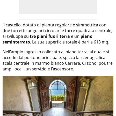
Il castello, dotato di pianta regolare e simmetrica con
due torrette angolari circolari e torre quadrata centrale,
si sviluppa su
tre piani fuori terra
e un
piano
seminterrato
. La sua superficie totale è pari a 613 mq.
Nell’ampio ingresso collocato al piano terra, al quale si
accede dal portone principale, spicca la scenografica
scala centrale in marmo bianco Carrara. Ci sono, poi, tre
ampi locali, un servizio e l’ascensore.