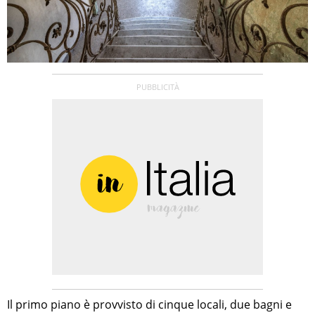
Il primo piano è provvisto di cinque locali, due bagni e