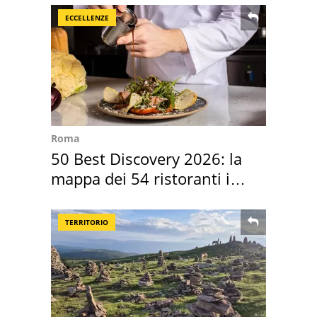
ECCELLENZE
Roma
50 Best Discovery 2026: la
mappa dei 54 ristoranti in
Italia
TERRITORIO