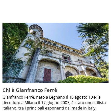
Chi è Gianfranco Ferrè
Gianfranco Ferrè, nato a Legnano il 15 agosto 1944 e
deceduto a Milano il 17 giugno 2007, è stato uno stilista
italiano, tra i principali esponenti del made in Italy.