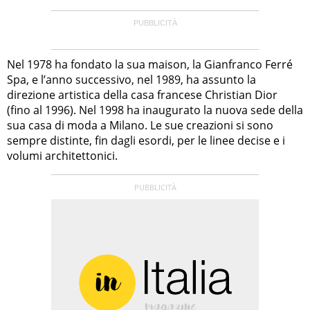
Nel 1978 ha fondato la sua maison, la Gianfranco Ferré
Spa, e l’anno successivo, nel 1989, ha assunto la
direzione artistica della casa francese Christian Dior
(fino al 1996). Nel 1998 ha inaugurato la nuova sede della
sua casa di moda a Milano. Le sue creazioni si sono
sempre distinte, fin dagli esordi, per le linee decise e i
volumi architettonici.