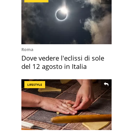
Roma
Dove vedere l'eclissi di sole
del 12 agosto in Italia
LIFESTYLE