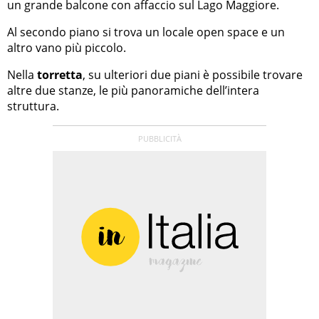
un grande balcone con affaccio sul Lago Maggiore.
Al secondo piano si trova un locale open space e un
altro vano più piccolo.
Nella
torretta
, su ulteriori due piani è possibile trovare
altre due stanze, le più panoramiche dell’intera
struttura.