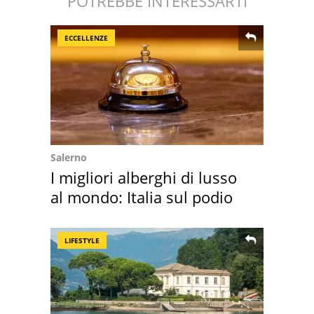
POTREBBE INTERESSARTI
ECCELLENZE
Salerno
I migliori alberghi di lusso
al mondo: Italia sul podio
LIFESTYLE