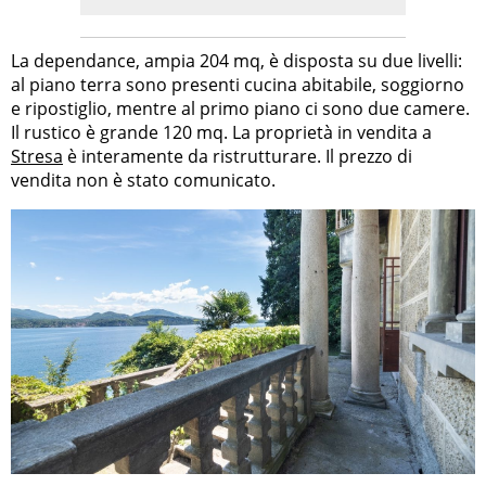
La dependance, ampia 204 mq, è disposta su due livelli:
al piano terra sono presenti cucina abitabile, soggiorno
e ripostiglio, mentre al primo piano ci sono due camere.
Il rustico è grande 120 mq. La proprietà in vendita a
Stresa
è interamente da ristrutturare. Il prezzo di
vendita non è stato comunicato.