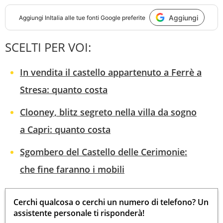
Aggiungi
Aggiungi
InItalia
alle tue fonti Google preferite
SCELTI PER VOI:
In vendita il castello appartenuto a Ferrè a
Stresa: quanto costa
Clooney, blitz segreto nella villa da sogno
a Capri: quanto costa
Sgombero del Castello delle Cerimonie:
che fine faranno i mobili
Cerchi qualcosa o cerchi un numero di telefono? Un
assistente personale ti risponderà!