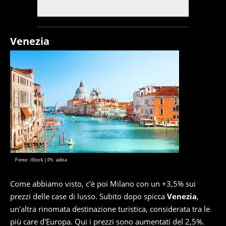
Venezia
Fonte: iStock | Ph. adisa
Come abbiamo visto, c'è poi Milano con un +3,5% sui
prezzi delle case di lusso. Subito dopo spicca
Venezia
,
un'altra rinomata destinazione turistica, considerata tra le
più care d'Europa. Qui i prezzi sono aumentati del 2,5%.