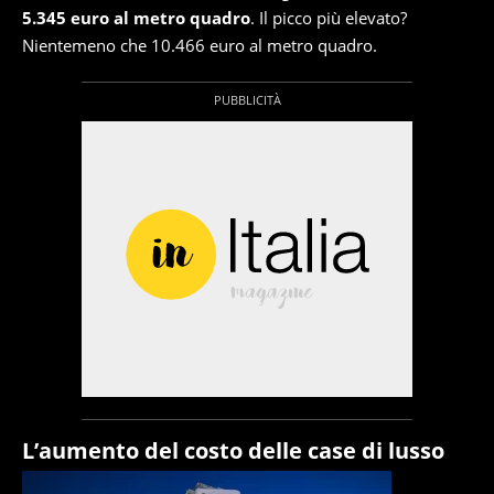
5.345 euro al metro quadro
. Il picco più elevato?
Nientemeno che 10.466 euro al metro quadro.
L’aumento del costo delle case di lusso