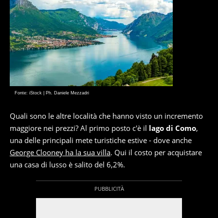
Fonte: iStock | Ph. Daniele Mezzadri
Quali sono le altre località che hanno visto un incremento
maggiore nei prezzi? Al primo posto c'è il
lago di Como
,
una delle principali mete turistiche estive - dove anche
George Clooney ha la sua villa
. Qui il costo per acquistare
una casa di lusso è salito del 6,2%.