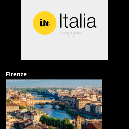
Firenze