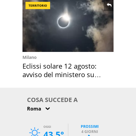
TERRITORIO
Milano
Eclissi solare 12 agosto:
avviso del ministero su
come osservarla