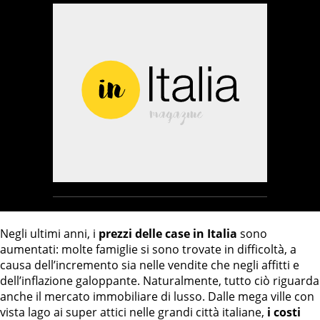
Negli ultimi anni, i
prezzi delle case in Italia
sono
aumentati: molte famiglie si sono trovate in difficoltà, a
causa dell’incremento sia nelle vendite che negli affitti e
dell’inflazione galoppante. Naturalmente, tutto ciò riguarda
anche il mercato immobiliare di lusso. Dalle mega ville con
vista lago ai super attici nelle grandi città italiane,
i costi