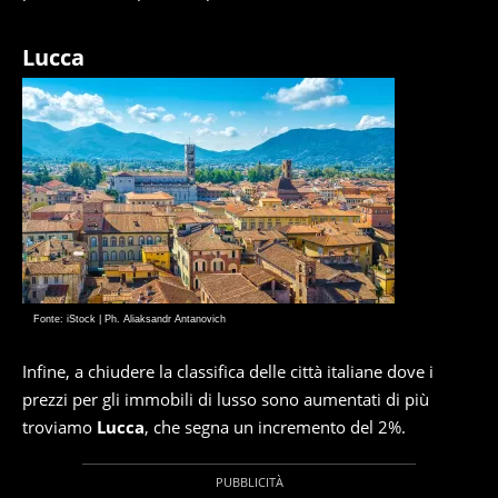
Lucca
Fonte: iStock | Ph. Aliaksandr Antanovich
Infine, a chiudere la classifica delle città italiane dove i
prezzi per gli immobili di lusso sono aumentati di più
troviamo
Lucca
, che segna un incremento del 2%.