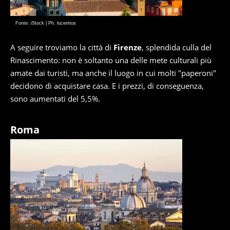
Fonte: iStock | Ph. lucentius
A seguire troviamo la città di
Firenze
, splendida culla del
Rinascimento: non è soltanto una delle mete culturali più
amate dai turisti, ma anche il luogo in cui molti "paperoni"
decidono di acquistare casa. E i prezzi, di conseguenza,
sono aumentati del 5,5%.
Roma