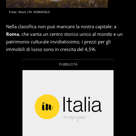
Fonte: iStock | Ph. ROMAOSLO
Nella classifica non può mancare la nostra capitale: a
Roma
, che vanta un centro storico unico al mondo e un
patrimonio culturale invidiatissimo, i prezzi per gli
immobili di lusso sono in crescita del 4,5%.