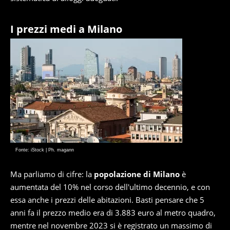
I prezzi medi a Milano
Fonte: iStock | Ph. magann
Ma parliamo di cifre: la
popolazione di Milano
è
aumentata del 10% nel corso dell'ultimo decennio, e con
essa anche i prezzi delle abitazioni. Basti pensare che 5
anni fa il prezzo medio era di 3.883 euro al metro quadro,
mentre nel novembre 2023 si è registrato un massimo di