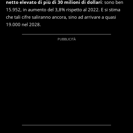
netto elevato di più di 30 milioni di dollari
: sono ben
15.952, in aumento del 3,8% rispetto al 2022. E si stima
che tali cifre saliranno ancora, sino ad arrivare a quasi
19.000 nel 2028.