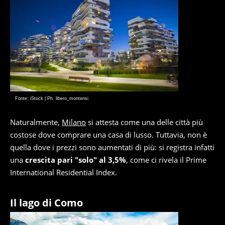
Fonte: iStock | Ph. libero_monterisi
Naturalmente,
Milano
si attesta come una delle città più
costose dove comprare una casa di lusso. Tuttavia, non è
quella dove i prezzi sono aumentati di più: si registra infatti
una
crescita pari "solo" al 3,5%
, come ci rivela il Prime
International Residential Index.
Il lago di Como