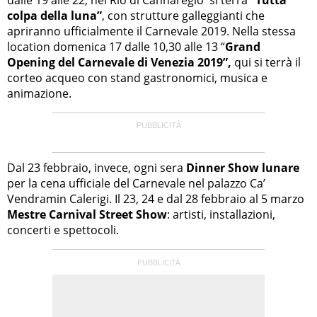
colpa della luna”
, con strutture galleggianti che
apriranno ufficialmente il Carnevale 2019. Nella stessa
location domenica 17 dalle 10,30 alle 13 “
Grand
Opening del Carnevale di Venezia 2019”,
qui si terrà il
corteo acqueo con stand gastronomici, musica e
animazione.
Dal 23 febbraio, invece, ogni sera
Dinner Show lunare
per la cena ufficiale del Carnevale nel palazzo Ca’
Vendramin Calerigi. Il 23, 24 e dal 28 febbraio al 5 marzo
Mestre Carnival Street Show
: artisti, installazioni,
concerti e spettocoli.