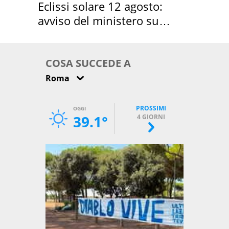
Eclissi solare 12 agosto:
avviso del ministero su
come osservarla