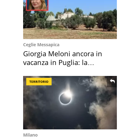
Ceglie Messapica
Giorgia Meloni ancora in
vacanza in Puglia: la
location scelta
TERRITORIO
Milano