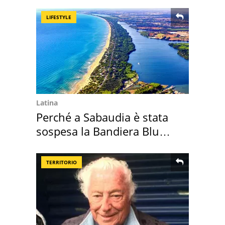
LIFESTYLE
Latina
Perché a Sabaudia è stata
sospesa la Bandiera Blu
2026
TERRITORIO