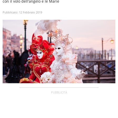
con il volo dell'angelo e le Marie
Pubblicato:
12 Febbraio 2019