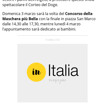
spettacolare il Corteo del Doge.
Domenica 3 marzo sarà la volta del
Concorso della
Maschera più Bella
con la finale in piazza San Marco
dalle 14,30 alle 17,30, mentre lunedì 4 marzo
l’appuntamento sarà dedicato ai bambini.