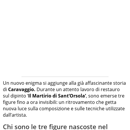
Un nuovo enigma si aggiunge alla già affascinante storia
di
Caravaggio.
Durante un attento lavoro di restauro
sul dipinto ‘
Il Martirio di Sant’Orsola’
, sono emerse tre
figure fino a ora invisibili: un ritrovamento che getta
nuova luce sulla composizione e sulle tecniche utilizzate
dall’artista.
Chi sono le tre figure nascoste nel