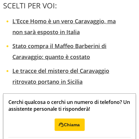
SCELTI PER VOI:
L'Ecce Homo è un vero Caravaggio, ma
non sarà esposto in Italia
Stato compra il Maffeo Barberini di
Caravaggio: quanto è costato
Le tracce del mistero del Caravaggio
ritrovato portano in Sicilia
Cerchi qualcosa o cerchi un numero di telefono? Un
assistente personale ti risponderà!
Chiama