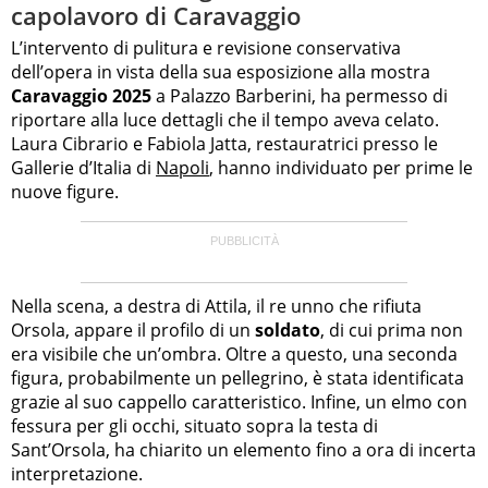
capolavoro di Caravaggio
L’intervento di pulitura e revisione conservativa
dell’opera in vista della sua esposizione alla mostra
Caravaggio 2025
a Palazzo Barberini, ha permesso di
riportare alla luce dettagli che il tempo aveva celato.
Laura Cibrario e Fabiola Jatta, restauratrici presso le
Gallerie d’Italia di
Napoli
, hanno individuato per prime le
nuove figure.
Nella scena, a destra di Attila, il re unno che rifiuta
Orsola, appare il profilo di un
soldato
, di cui prima non
era visibile che un’ombra. Oltre a questo, una seconda
figura, probabilmente un pellegrino, è stata identificata
grazie al suo cappello caratteristico. Infine, un elmo con
fessura per gli occhi, situato sopra la testa di
Sant’Orsola, ha chiarito un elemento fino a ora di incerta
interpretazione.