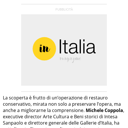
La scoperta è frutto di un’operazione di restauro
conservativo, mirata non solo a preservare l’opera, ma
anche a migliorarne la comprensione.
Michele Coppola
,
executive director Arte Cultura e Beni storici di Intesa
Sanpaolo e direttore generale delle Gallerie d’Italia, ha