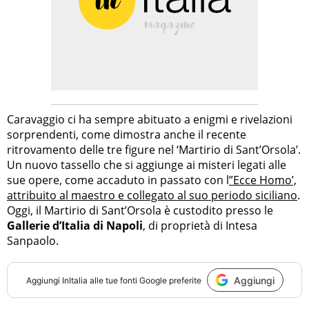
Caravaggio ci ha sempre abituato a enigmi e rivelazioni
sorprendenti, come dimostra anche il recente
ritrovamento delle tre figure nel ‘Martirio di Sant’Orsola’.
Un nuovo tassello che si aggiunge ai misteri legati alle
sue opere, come accaduto in passato con l
”Ecce Homo’,
attribuito al maestro e collegato al suo periodo siciliano
.
Oggi, il Martirio di Sant’Orsola è custodito presso le
Gallerie d’Italia di Napoli
, di proprietà di Intesa
Sanpaolo.
Aggiungi
Aggiungi
InItalia
alle tue fonti Google preferite