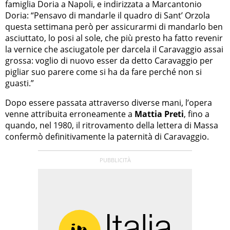
famiglia Doria a Napoli, e indirizzata a Marcantonio
Doria: “Pensavo di mandarle il quadro di Sant’ Orzola
questa settimana però per assicurarmi di mandarlo ben
asciuttato, lo posi al sole, che più presto ha fatto revenir
la vernice che asciugatole per darcela il Caravaggio assai
grossa: voglio di nuovo esser da detto Caravaggio per
pigliar suo parere come si ha da fare perché non si
guasti.”
Dopo essere passata attraverso diverse mani, l’opera
venne attribuita erroneamente a
Mattia Preti
, fino a
quando, nel 1980, il ritrovamento della lettera di Massa
confermò definitivamente la paternità di Caravaggio.