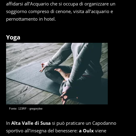
affidarsi all’Acquario che si occupa di organizzare un
soggiorno compreso di cenone, visita all’acquario e
pernottamento in hotel.
Yoga
Fonte: 123RF - gregorylee
In
Alta Valle di Susa
si può praticare un Capodanno
sportivo all’insegna del benessere:
a Oulx
viene