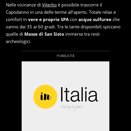
Nelle vicinanze di
Viterbo
è possibile trascorre il
Capodanno in una delle terme all’aperto. Totale relax e
comfort in
vere e proprie SPA
con
acque sulfuree
che
vanno dai 35 ai 60 gradi. Tra le tante disponibili spiccano
quelle di
Masse di San Sisto
immerse tra resti
archeologici.