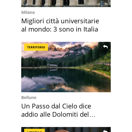
Milano
Migliori città universitarie
al mondo: 3 sono in Italia
TERRITORIO
Belluno
Un Passo dal Cielo dice
addio alle Dolomiti del
Cadore