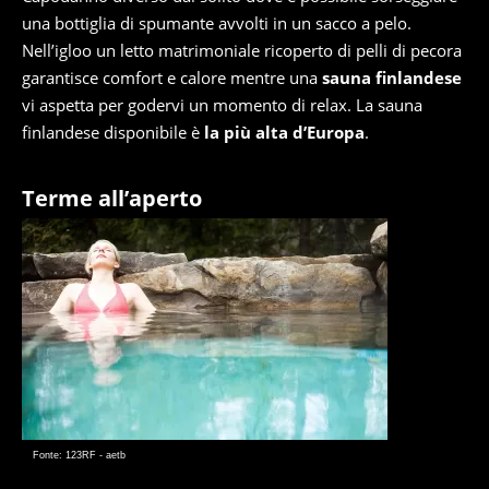
una bottiglia di spumante avvolti in un sacco a pelo.
Nell’igloo un letto matrimoniale ricoperto di pelli di pecora
garantisce comfort e calore mentre una
sauna finlandese
vi aspetta per godervi un momento di relax. La sauna
finlandese disponibile è
la più alta d’Europa
.
Terme all’aperto
Fonte: 123RF - aetb