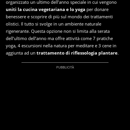
organizzato un ultimo dell’anno speciale in cui vengono
uniti la cucina vegetariana e lo yoga
per donare
benessere e scoprire di più sul mondo dei trattamenti
olistici. Il tutto si svolge in un ambiente naturale
rigenerante. Questa opzione non si limita alla serata
dell’ultimo dell’anno ma offre attività come 7 pratiche
yoga, 4 escursioni nella natura per meditare e 3 cene in
aggiunta ad un
trattamento di riflessologia plantare
.