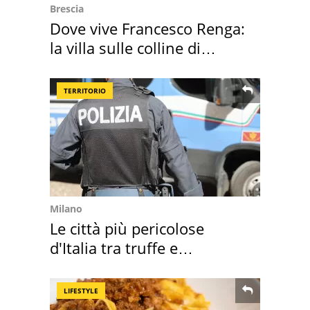
Brescia
Dove vive Francesco Renga:
la villa sulle colline di
Brescia
TERRITORIO
Milano
Le città più pericolose
d'Italia tra truffe e
criminalità
LIFESTYLE