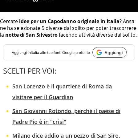
Cercate
idee per un Capodanno originale in Italia
? Ansa
ne ha selezionate 5 diverse dal solito per poter trascorrere
la
notte di San Silvestro
facendo attività diverse dal solito.
Aggiungi
Aggiungi
InItalia
alle tue fonti Google preferite
SCELTI PER VOI:
San Lorenzo è il quartiere di Roma da
visitare per il Guardian
San Giovanni Rotondo, perché il paese di
Padre Pio è in "crisi"
Milano dice addio a un pezzo di San Siro,