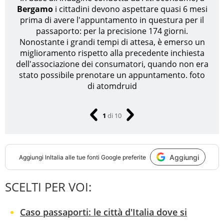
Bergamo
i cittadini devono aspettare quasi 6 mesi
prima di avere l'appuntamento in questura per il
passaporto: per la precisione 174 giorni.
Nonostante i grandi tempi di attesa, è emerso un
miglioramento rispetto alla precedente inchiesta
dell'associazione dei consumatori, quando non era
stato possibile prenotare un appuntamento.
foto
di atomdruid
1
di
10
Aggiungi
Aggiungi
InItalia
alle tue fonti Google preferite
SCELTI PER VOI:
Caso passaporti: le città d'Italia dove si