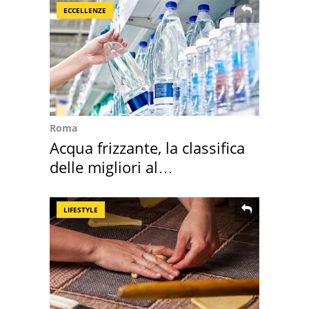
ECCELLENZE
Roma
Acqua frizzante, la classifica
delle migliori al
supermercato
LIFESTYLE