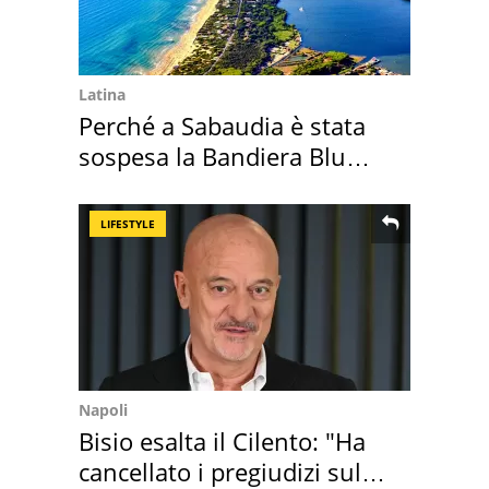
Latina
Perché a Sabaudia è stata
sospesa la Bandiera Blu
2026
LIFESTYLE
Napoli
Bisio esalta il Cilento: "Ha
cancellato i pregiudizi sul