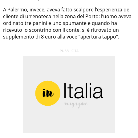
A Palermo, invece, aveva fatto scalpore l’esperienza del
cliente di un’enoteca nella zona del Porto: l’uomo aveva
ordinato tre panini e uno spumante e quando ha
ricevuto lo scontrino con il conte, si è ritrovato un
supplemento di
8 euro alla voce “apertura tappo”
.