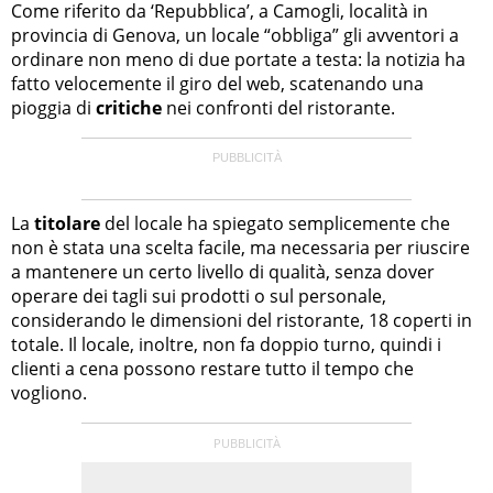
Come riferito da ‘Repubblica’, a Camogli, località in
provincia di Genova, un locale “obbliga” gli avventori a
ordinare non meno di due portate a testa: la notizia ha
fatto velocemente il giro del web, scatenando una
pioggia di
critiche
nei confronti del ristorante.
La
titolare
del locale ha spiegato semplicemente che
non è stata una scelta facile, ma necessaria per riuscire
a mantenere un certo livello di qualità, senza dover
operare dei tagli sui prodotti o sul personale,
considerando le dimensioni del ristorante, 18 coperti in
totale. Il locale, inoltre, non fa doppio turno, quindi i
clienti a cena possono restare tutto il tempo che
vogliono.