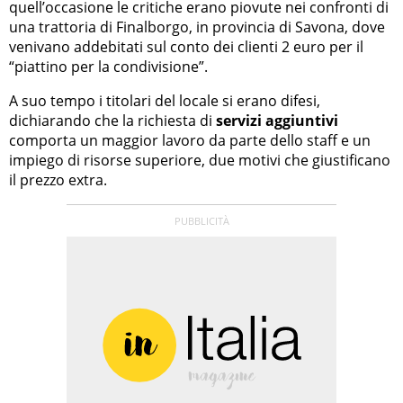
quell’occasione le critiche erano piovute nei confronti di
una trattoria di Finalborgo, in provincia di Savona, dove
venivano addebitati sul conto dei clienti 2 euro per il
“piattino per la condivisione”.
A suo tempo i titolari del locale si erano difesi,
dichiarando che la richiesta di
servizi aggiuntivi
comporta un maggior lavoro da parte dello staff e un
impiego di risorse superiore, due motivi che giustificano
il prezzo extra.