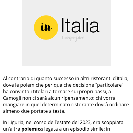
Al contrario di quanto successo in altri ristoranti d’Italia,
dove le polemiche per qualche decisione “particolare”
ha convinto i titolari a tornare sui propri passi, a
Camogli
non ci sarà alcun ripensamento: chi vorrà
mangiare in quel determinato ristorante dovrà ordinare
almeno due portate a testa.
In Liguria, nel corso dell’estate del 2023, era scoppiata
un’altra
polemica
legata a un episodio simile: in