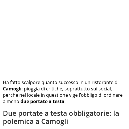
Ha fatto scalpore quanto successo in un ristorante di
Camogli
: pioggia di critiche, soprattutto sui social,
perché nel locale in questione vige l’obbligo di ordinare
almeno
due portate a testa
.
Due portate a testa obbligatorie: la
polemica a Camogli