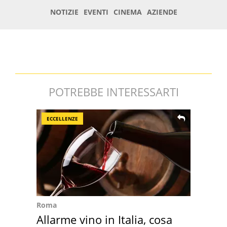
POTREBBE INTERESSARTI
ECCELLENZE
Roma
Allarme vino in Italia, cosa