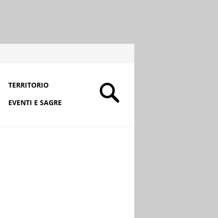
TERRITORIO
EVENTI E SAGRE