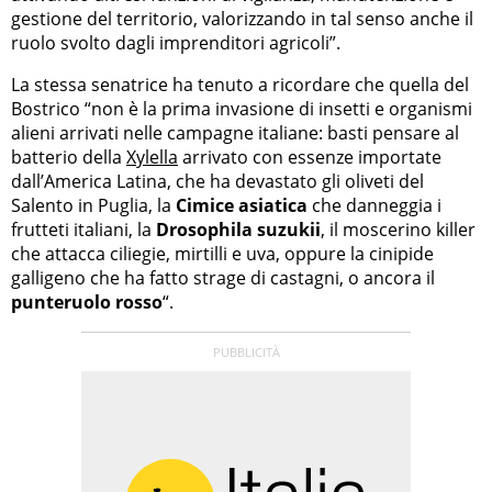
gestione del territorio, valorizzando in tal senso anche il
ruolo svolto dagli imprenditori agricoli”.
La stessa senatrice ha tenuto a ricordare che quella del
Bostrico “non è la prima invasione di insetti e organismi
alieni arrivati nelle campagne italiane: basti pensare al
batterio della
Xylella
arrivato con essenze importate
dall’America Latina, che ha devastato gli oliveti del
Salento in Puglia, la
Cimice asiatica
che danneggia i
frutteti italiani, la
Drosophila suzukii
, il moscerino killer
che attacca ciliegie, mirtilli e uva, oppure la cinipide
galligeno che ha fatto strage di castagni, o ancora il
punteruolo rosso
“.