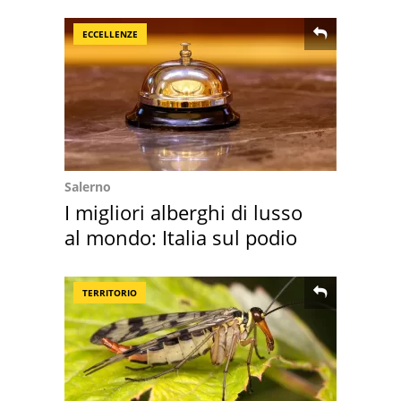
sembra Itaca"
ECCELLENZE
Salerno
I migliori alberghi di lusso
al mondo: Italia sul podio
TERRITORIO