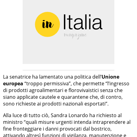
La senatrice ha lamentato una politica dell’
Unione
europea
“troppo permissiva”, che permette “l’ingresso
di prodotti agroalimentari e florovivaistici senza che
siano applicate cautele e quarantene che, di contro,
sono richieste ai prodotti nazionali esportati”.
Alla luce di tutto ciò, Sandra Lonardo ha richiesto al
ministro “quali misure urgenti intenda intraprendere al
fine fronteggiare i danni provocati dal bostrico,
attivando altresì funzioni di vigilanza, manutenzione e