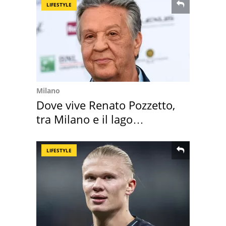
LIFESTYLE
Milano
Dove vive Renato Pozzetto,
tra Milano e il lago
Maggiore
LIFESTYLE