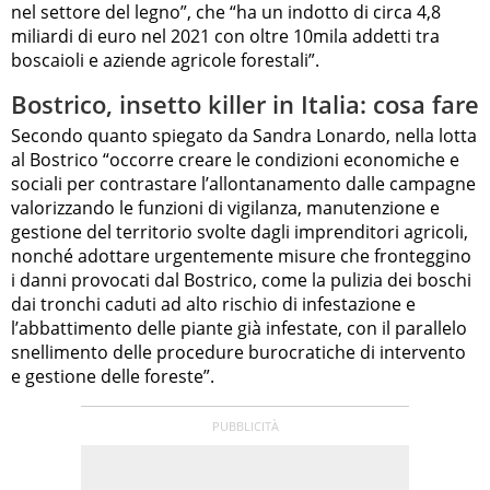
nel settore del legno”, che “ha un indotto di circa 4,8
miliardi di euro nel 2021 con oltre 10mila addetti tra
boscaioli e aziende agricole forestali”.
Bostrico, insetto killer in Italia: cosa fare
Secondo quanto spiegato da Sandra Lonardo, nella lotta
al Bostrico “occorre creare le condizioni economiche e
sociali per contrastare l’allontanamento dalle campagne
valorizzando le funzioni di vigilanza, manutenzione e
gestione del territorio svolte dagli imprenditori agricoli,
nonché adottare urgentemente misure che fronteggino
i danni provocati dal Bostrico, come la pulizia dei boschi
dai tronchi caduti ad alto rischio di infestazione e
l’abbattimento delle piante già infestate, con il parallelo
snellimento delle procedure burocratiche di intervento
e gestione delle foreste”.