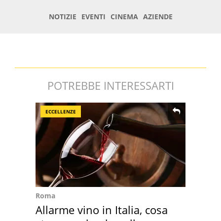
POTREBBE INTERESSARTI
ECCELLENZE
Roma
Allarme vino in Italia, cosa