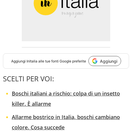
Aggiungi
Aggiungi
InItalia
alle tue fonti Google preferite
SCELTI PER VOI:
Boschi italiani a rischio: colpa di un insetto
killer. È allarme
Allarme bostrico in Italia, boschi cambiano
colore. Cosa succede