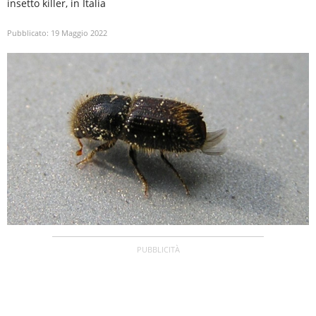
insetto killer, in Italia
Pubblicato:
19 Maggio 2022