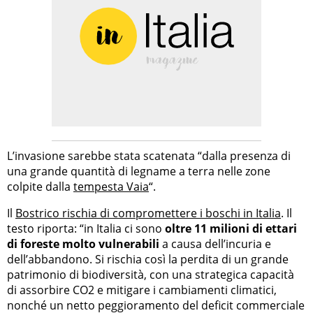
L’invasione sarebbe stata scatenata “dalla presenza di
una grande quantità di legname a terra nelle zone
colpite dalla
tempesta Vaia
“.
Il
Bostrico rischia di compromettere i boschi in Italia
. Il
testo riporta: “in Italia ci sono
oltre 11 milioni di ettari
di foreste molto vulnerabili
a causa dell’incuria e
dell’abbandono. Si rischia così la perdita di un grande
patrimonio di biodiversità, con una strategica capacità
di assorbire CO2 e mitigare i cambiamenti climatici,
nonché un netto peggioramento del deficit commerciale