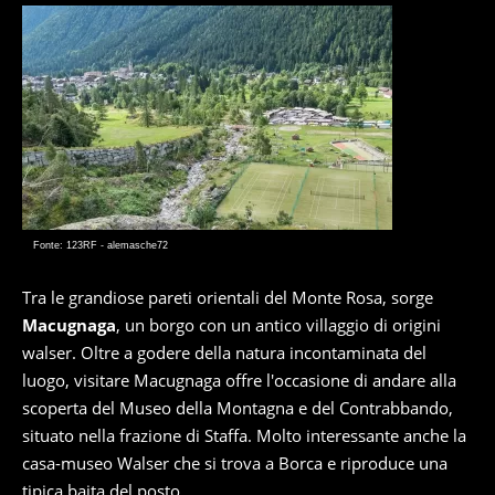
Fonte: 123RF - alemasche72
Tra le grandiose pareti orientali del Monte Rosa, sorge
Macugnaga
, un borgo con un antico villaggio di origini
walser. Oltre a godere della natura incontaminata del
luogo, visitare Macugnaga offre l'occasione di andare alla
scoperta del Museo della Montagna e del Contrabbando,
situato nella frazione di Staffa. Molto interessante anche la
casa-museo Walser che si trova a Borca e riproduce una
tipica baita del posto.