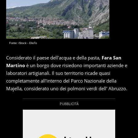
Fonte: iStock - ElioTo
Considerato il paese dell'acqua e della pasta,
Fara San
Martino
è un borgo dove risiedono importanti aziende e
laboratori artigianali. Il suo territorio ricade quasi
completamente all'interno del Parco Nazionale della
Majella, considerato uno dei polmoni verdi dell' Abruzzo.