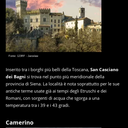
Fonte: 123RF - Jaroslaw
Inserito tra i borghi più belli della Toscana,
San Casciano
dei Bagni
si trova nel punto più meridionale della
provincia di Siena. La località è nota soprattutto per le sue
antiche terme usate già ai tempi degli Etruschi e dei
Romani, con sorgenti di acqua che sgorga a una
temperatura tra i 39 e i 43 gradi.
Camerino