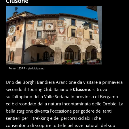
Clusone
Fonte: 123RF - pierluigipalazzi
Uno dei Borghi Bandiera Arancione da visitare a primavera
secondo il Touring Club Italiano è
Clusone
: si trova
sull'altopiano della Valle Seriana in provincia di Bergamo
ed è circondato dalla natura incontaminata delle Orobie. La
bella stagione diventa l'occasione per godere dei tanti
sentieri per il trekking e dei percorsi ciclabili che
consentono di scoprire tutte le bellezze naturali del suo