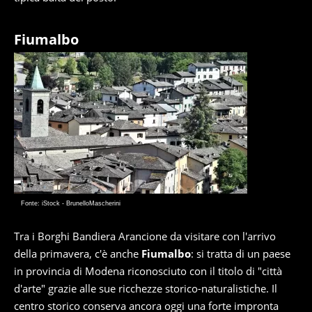
Fiumalbo
Fonte: iStock - BrunelloMascherini
Tra i Borghi Bandiera Arancione da visitare con l'arrivo
della primavera, c'è anche
Fiumalbo
: si tratta di un paese
in provincia di Modena riconosciuto con il titolo di "città
d'arte" grazie alle sue ricchezze storico-naturalistiche. Il
centro storico conserva ancora oggi una forte impronta