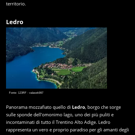
territorio.
Ledro
Fonte: 123RF - valasek997
Panorama mozzafiato quello di
Ledro
, borgo che sorge
sulle sponde dell'omonimo lago, uno dei più puliti e
incontaminati di tutto il Trentino Alto Adige. Ledro
rappresenta un vero e proprio paradiso per gli amanti degli