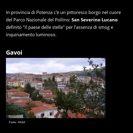
In provincia di Potenza c'è un pittoresco borgo nel cuore
del Parco Nazionale del Pollino:
San Severino Lucano
definito "il paese delle stelle" per l'assenza di smog e
inquinamento luminoso.
Gavoi
Fonte: ANSA