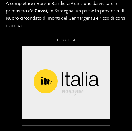
A completare i Borghi Bandiera Arancione da visitare in
primavera c'è
Gavoi
, in Sardegna: un paese in provincia di
Nuoro circondato di monti del Gennargentu e ricco di corsi
d'acqua.