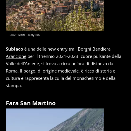
Fonte: 123RF - buffy1982
Subiaco
è una delle
new entry tra i Borghi Bandiera
Arancione
per il triennio 2021-2023: cuore pulsante della
Valle dell'Aniene, si trova a circa un'ora di distanza da
Roma. Il borgo, di origine medievale, è ricco di storia e
cultura e rappresenta la culla del monachesimo e della
stampa.
Fara San Martino