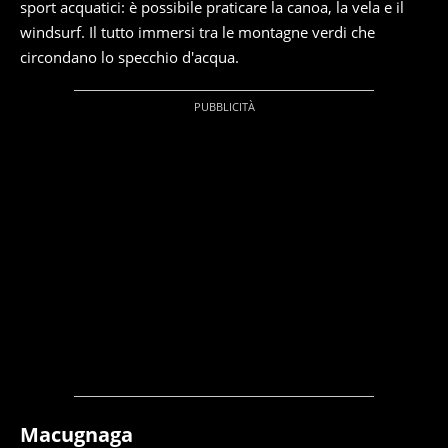
sport acquatici: è possibile praticare la canoa, la vela e il
windsurf. Il tutto immersi tra le montagne verdi che
circondano lo specchio d'acqua.
Macugnaga