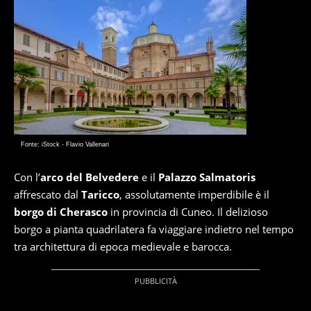
Fonte: iStock - Flavio Vallenari
Con l’
arco del Belvedere
e il
Palazzo Salmatoris
affrescato dal
Taricco
, assolutamente imperdibile è il
borgo di Cherasco
in provincia di Cuneo. Il delizioso
borgo a pianta quadrilatera fa viaggiare indietro nel tempo
tra architettura di epoca medievale e barocca.