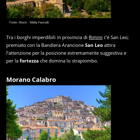
Fonte: iStock - Sibilla Fanciulli
Tra i borghi imperdibili in provincia di
Rimini
c’è San Leo;
premiato con la Bandiera Arancione
San Leo
attira
l’attenzione per la posizione estremamente suggestiva e
per la
fortezza
che domina lo strapiombo.
Morano Calabro