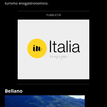
turismo enogastronomico.
Bellano