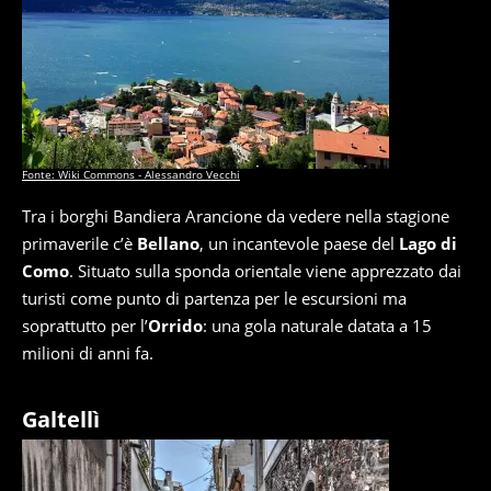
Fonte: Wiki Commons - Alessandro Vecchi
Tra i borghi Bandiera Arancione da vedere nella stagione
primaverile c’è
Bellano
, un incantevole paese del
Lago di
Como
. Situato sulla sponda orientale viene apprezzato dai
turisti come punto di partenza per le escursioni ma
soprattutto per l’
Orrido
: una gola naturale datata a 15
milioni di anni fa.
Galtellì