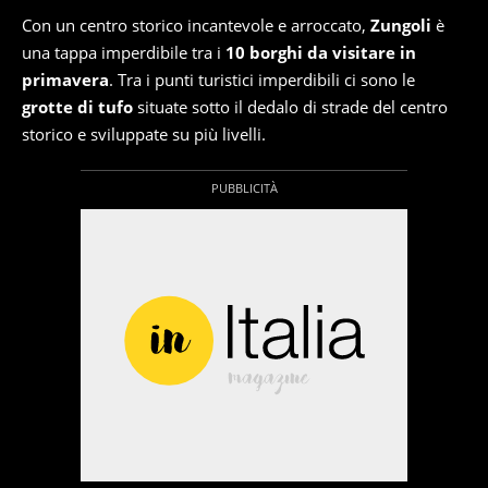
Con un centro storico incantevole e arroccato,
Zungoli
è
una tappa imperdibile tra i
10 borghi da visitare in
primavera
. Tra i punti turistici imperdibili ci sono le
grotte di tufo
situate sotto il dedalo di strade del centro
storico e sviluppate su più livelli.