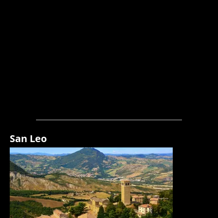
San Leo