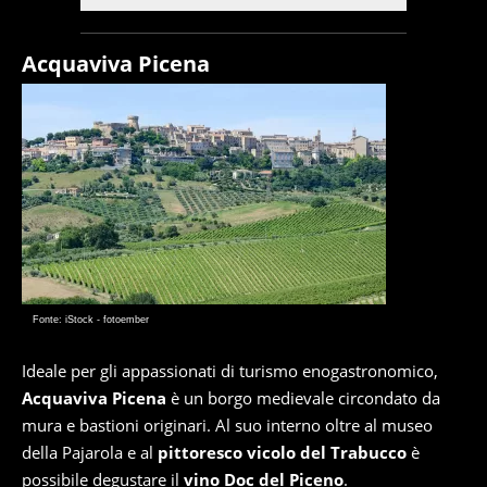
Acquaviva Picena
Fonte: iStock - fotoember
Ideale per gli appassionati di turismo enogastronomico,
Acquaviva Picena
è un borgo medievale circondato da
mura e bastioni originari. Al suo interno oltre al museo
della Pajarola e al
pittoresco vicolo del Trabucco
è
possibile degustare il
vino Doc del Piceno
.