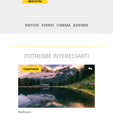
POTREBBE INTERESSARTI
TERRITORIO
Belluno