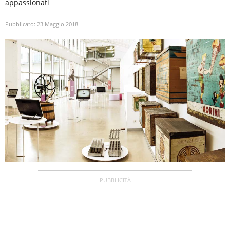
appassionati
Pubblicato:
23 Maggio 2018