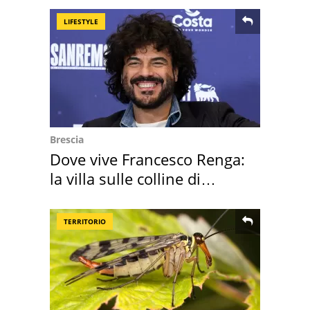
LIFESTYLE
Brescia
Dove vive Francesco Renga:
la villa sulle colline di
Brescia
TERRITORIO