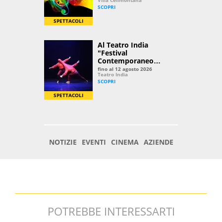
POTREBBE INTERESSARTI