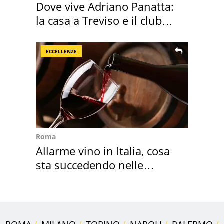
Dove vive Adriano Panatta:
la casa a Treviso e il club
sportivo
ECCELLENZE
Roma
Allarme vino in Italia, cosa
sta succedendo nelle
nostre cantine