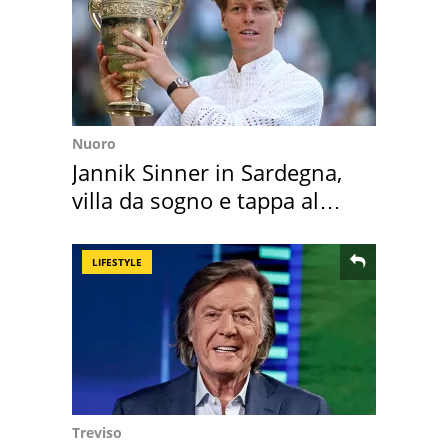
Nuoro
Jannik Sinner in Sardegna,
villa da sogno e tappa al
discount
LIFESTYLE
Treviso