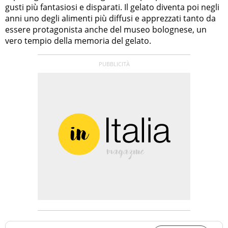
gusti più fantasiosi e disparati. Il gelato diventa poi negli
anni uno degli alimenti più diffusi e apprezzati tanto da
essere protagonista anche del museo bolognese, un
vero tempio della memoria del gelato.