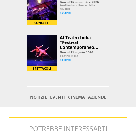
POTREBBE INTERESSARTI