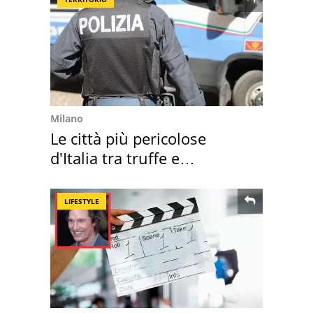
Milano
Le città più pericolose
d'Italia tra truffe e
criminalità
LIFESTYLE