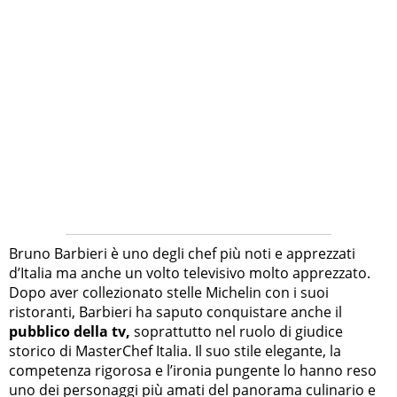
Bruno Barbieri è uno degli chef più noti e apprezzati
d’Italia ma anche un volto televisivo molto apprezzato.
Dopo aver collezionato stelle Michelin con i suoi
ristoranti, Barbieri ha saputo conquistare anche il
pubblico della tv,
soprattutto nel ruolo di giudice
storico di MasterChef Italia. Il suo stile elegante, la
competenza rigorosa e l’ironia pungente lo hanno reso
uno dei personaggi più amati del panorama culinario e