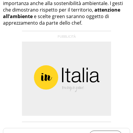
importanza anche alla sostenibilità ambientale. I gesti
che dimostrano rispetto per il territorio,
attenzione
all’ambiente
e scelte green saranno oggetto di
apprezzamento da parte dello chef.