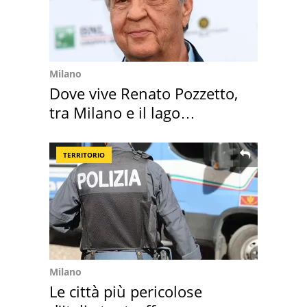
Milano
Dove vive Renato Pozzetto,
tra Milano e il lago
Maggiore
TERRITORIO
Milano
Le città più pericolose