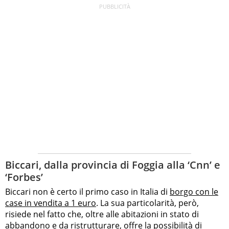
Biccari, dalla provincia di Foggia alla ‘Cnn’ e
‘Forbes’
Biccari non è certo il primo caso in Italia di
borgo con le
case in vendita a 1 euro
. La sua particolarità, però,
risiede nel fatto che, oltre alle abitazioni in stato di
abbandono e da ristrutturare, offre la possibilità di