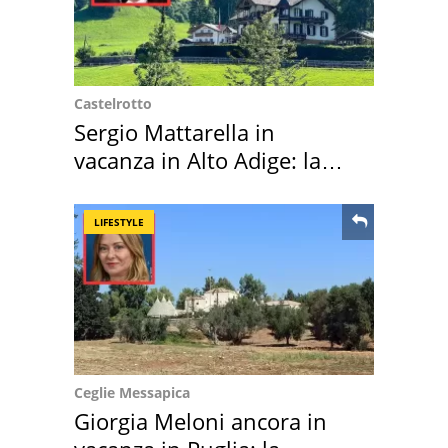
Castelrotto
Sergio Mattarella in
vacanza in Alto Adige: la
location scelta
LIFESTYLE
Ceglie Messapica
Giorgia Meloni ancora in