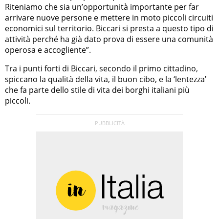
Riteniamo che sia un’opportunità importante per far
arrivare nuove persone e mettere in moto piccoli circuiti
economici sul territorio. Biccari si presta a questo tipo di
attività perché ha già dato prova di essere una comunità
operosa e accogliente”.
Tra i punti forti di Biccari, secondo il primo cittadino,
spiccano la qualità della vita, il buon cibo, e la ‘lentezza’
che fa parte dello stile di vita dei borghi italiani più
piccoli.