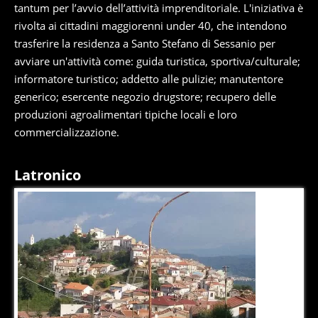
tantum per l’avvio dell’attività imprenditoriale. L'iniziativa è
rivolta ai cittadini maggiorenni under 40, che intendono
trasferire la residenza a Santo Stefano di Sessanio per
avviare un'attività come: guida turistica, sportiva/culturale;
informatore turistico; addetto alle pulizie; manutentore
generico; esercente negozio drugstore; recupero delle
produzioni agroalimentari tipiche locali e loro
commercializzazione.
Latronico