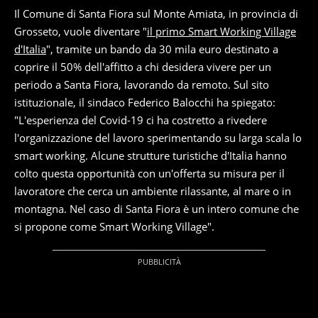
Il Comune di Santa Fiora sul Monte Amiata, in provincia di
Grosseto, vuole diventare "
il primo Smart Working Village
d'Italia
", tramite un bando da 30 mila euro destinato a
coprire il 50% dell'affitto a chi desidera vivere per un
periodo a Santa Fiora, lavorando da remoto. Sul sito
istituzionale, il sindaco Federico Balocchi ha spiegato:
"L'esperienza del Covid-19 ci ha costretto a rivedere
l'organizzazione del lavoro sperimentando su larga scala lo
smart working. Alcune strutture turistiche d'Italia hanno
colto questa opportunità con un'offerta su misura per il
lavoratore che cerca un ambiente rilassante, al mare o in
montagna. Nel caso di Santa Fiora è un intero comune che
si propone come Smart Working Village".