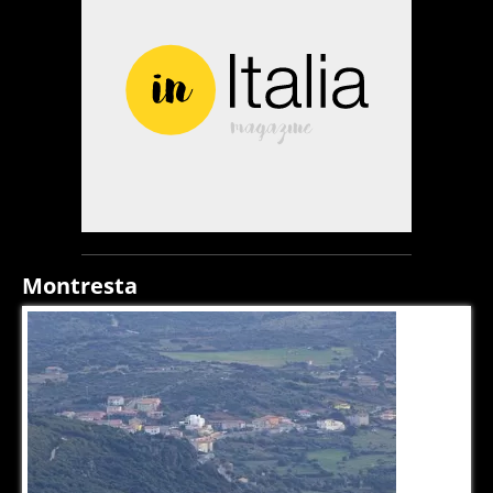
Montresta