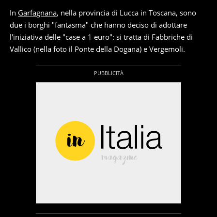
In
Garfagnana
, nella provincia di Lucca in Toscana, sono
due i borghi "fantasma" che hanno deciso di adottare
l'iniziativa delle "case a 1 euro": si tratta di Fabbriche di
Vallico (nella foto il Ponte della Dogana) e Vergemoli.