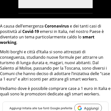
A causa dell’emergenza
Coronavirus
e dei tanti casi di
positività al
Covid-19
emersi in Italia, nel nostro Paese è
diventato un tema particolarmente caldo lo
smart
working
.
Molti borghi e città d’Italia si sono attrezzati di
conseguenza, studiando nuove formule per attrarre un
turismo di lunga durata e, magari, nuovi abitanti. Dal
Salento al Molise, passando per la Toscana, sono diversi i
Comuni che hanno deciso di adottare l’iniziativa delle “case
a 1 euro” e altri sconti per attirare gli smart workers.
Vediamo dove è possibile comprare case a 1 euro in Italia e
quali sono le promozioni dedicate agli smart workers.
Aggiungi
Aggiungi
InItalia
alle tue fonti Google preferite