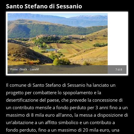
Santo Stefano di Sessanio
Fonte: iStock - LianeM
7
di
8
Il comune di Santo Stefano di Sessanio ha lanciato un
progetto per combattere lo spopolamento e la
desertificazione del paese, che prevede la concessione di
un contributo mensile a fondo perduto per 3 anni fino a un
massimo di 8 mila euro all'anno, la messa a disposizione di
un’abitazione a un affitto simbolico e un contributo a
fondo perduto, fino a un massimo di 20 mila euro, una