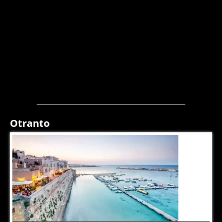
Otranto