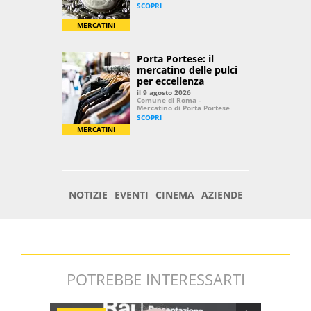
POTREBBE INTERESSARTI