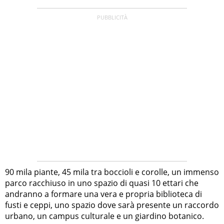
90 mila piante, 45 mila tra boccioli e corolle, un immenso
parco racchiuso in uno spazio di quasi 10 ettari che
andranno a formare una vera e propria biblioteca di
fusti e ceppi, uno spazio dove sarà presente un raccordo
urbano, un campus culturale e un giardino botanico.