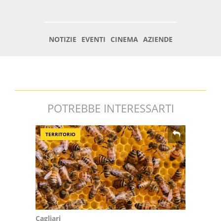
POTREBBE INTERESSARTI
TERRITORIO
Cagliari