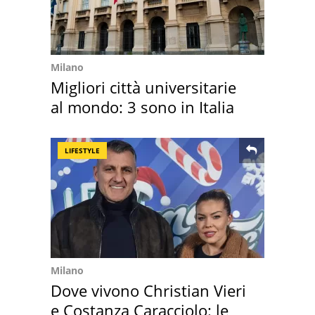
Milano
Migliori città universitarie
al mondo: 3 sono in Italia
LIFESTYLE
Milano
Dove vivono Christian Vieri
e Costanza Caracciolo: le