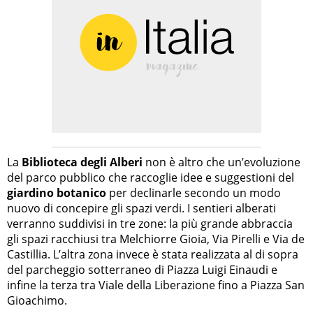
La
Biblioteca degli Alberi
non è altro che un’evoluzione
del parco pubblico che raccoglie idee e suggestioni del
giardino botanico
per declinarle secondo un modo
nuovo di concepire gli spazi verdi. I sentieri alberati
verranno suddivisi in tre zone: la più grande abbraccia
gli spazi racchiusi tra Melchiorre Gioia, Via Pirelli e Via de
Castillia. L’altra zona invece è stata realizzata al di sopra
del parcheggio sotterraneo di Piazza Luigi Einaudi e
infine la terza tra Viale della Liberazione fino a Piazza San
Gioachimo.