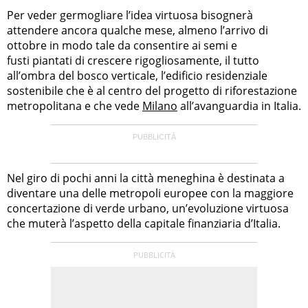
Per veder germogliare l’idea virtuosa bisognerà
attendere ancora qualche mese, almeno l’arrivo di
ottobre in modo tale da consentire ai semi e
fusti piantati di crescere rigogliosamente, il tutto
all’ombra del bosco verticale, l’edificio residenziale
sostenibile che è al centro del progetto di riforestazione
metropolitana e che vede
Milano
all’avanguardia in Italia.
Nel giro di pochi anni la città meneghina è destinata a
diventare una delle metropoli europee con la maggiore
concertazione di verde urbano, un’evoluzione virtuosa
che muterà l’aspetto della capitale finanziaria d’Italia.