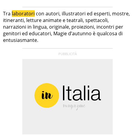
Tra
laboratori
con autori, illustratori ed esperti, mostre,
itineranti, letture animate e teatrali, spettacoli,
narrazioni in lingua, originale, proiezioni, incontri per
genitori ed educatori, Magie d’autunno è qualcosa di
entusiasmante.