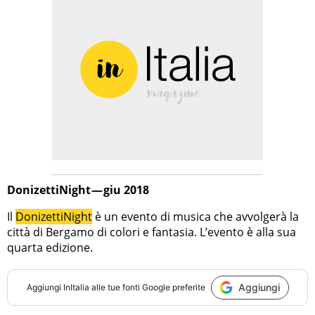
DonizettiNight — giu 2018
Il
DonizettiNight
è un evento di musica che avvolgerà la
città di Bergamo di colori e fantasia. L’evento è alla sua
quarta edizione.
Aggiungi
Aggiungi
InItalia
alle tue fonti Google preferite