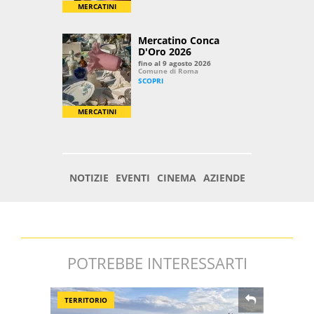
POTREBBE INTERESSARTI
TERRITORIO