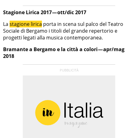
Stagione Lirica 2017 — ott/dic 2017
La
stagione lirica
porta in scena sul palco del Teatro
Sociale di Bergamo i titoli del grande repertorio e
progetti legati alla musica contemporanea.
Bramante a Bergamo e la città a colori — apr/mag
2018