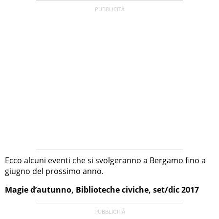
Ecco alcuni eventi che si svolgeranno a Bergamo fino a
giugno del prossimo anno.
Magie d’autunno, Biblioteche civiche, set/dic 2017