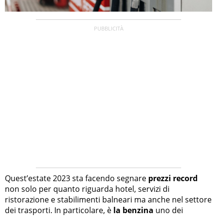
Quest’estate 2023 sta facendo segnare
prezzi record
non solo per quanto riguarda hotel, servizi di
ristorazione e stabilimenti balneari ma anche nel settore
dei trasporti. In particolare, è
la benzina
uno dei