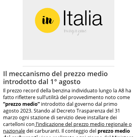
Il meccanismo del prezzo medio
introdotto dal 1° agosto
Il prezzo record della benzina individuato lungo la A8 ha
fatto riflettere sull’utilità del provvedimento noto come
“prezzo medio”
introdotto dal governo dal primo
agosto 2023. Stando al Decreto Trasparenza del 31
marzo ogni stazione di servizio deve installare dei
cartelloni con
l’indicazione del prezzo medio regionale o
nazionale
dei carburanti. Il conteggio del
prezzo medio