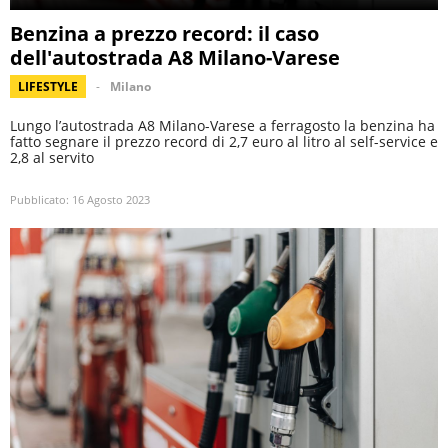
Benzina a prezzo record: il caso
dell'autostrada A8 Milano-Varese
LIFESTYLE
Milano
Lungo l’autostrada A8 Milano-Varese a ferragosto la benzina ha
fatto segnare il prezzo record di 2,7 euro al litro al self-service e
2,8 al servito
Pubblicato:
16 Agosto 2023