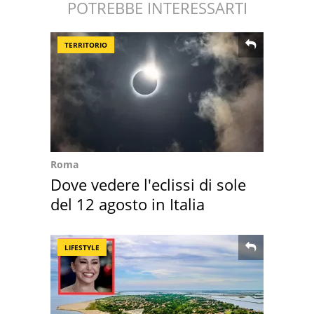
POTREBBE INTERESSARTI
TERRITORIO
Roma
Dove vedere l'eclissi di sole
del 12 agosto in Italia
LIFESTYLE