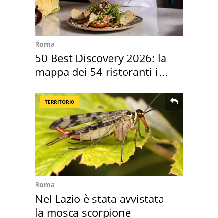
Roma
50 Best Discovery 2026: la
mappa dei 54 ristoranti in
Italia
TERRITORIO
Roma
Nel Lazio è stata avvistata
la mosca scorpione