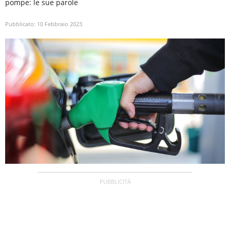
pompe: le sue parole
Pubblicato:
10 Febbraio 2023