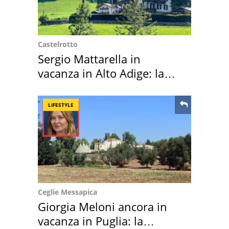
Castelrotto
Sergio Mattarella in
vacanza in Alto Adige: la
location scelta
LIFESTYLE
Ceglie Messapica
Giorgia Meloni ancora in
vacanza in Puglia: la