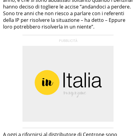
hanno deciso di togliere le accise “andandoci a perdere.
Sono tre anni che non riesco a parlare con i referenti
della IP per risolvere la situazione – ha detto – Eppure
loro potrebbero risolverla in un niente”.
A oggi a rifornirsi al distributore di Centrone sono