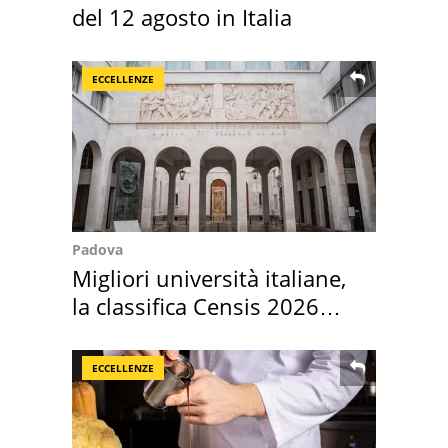
del 12 agosto in Italia
ECCELLENZE
Padova
Migliori università italiane,
la classifica Censis 2026
2027
ECCELLENZE