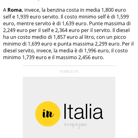
A
Roma
, invece, la benzina costa in media 1,800 euro
self e 1,939 euro servito. Il costo minimo self è di 1,599
euro, mentre servito è di 1,639 euro. Punte massima di
2,249 euro per il self e 2,364 euro per il servito. Il diesel
ha un costo medio di 1,857 euro al litro, con un picco
minimo di 1,699 euro e punta massima 2,299 euro. Per il
diesel servito, invece, la media è di 1,996 euro, il costo
minimo 1,739 euro e il massimo 2,456 euro.