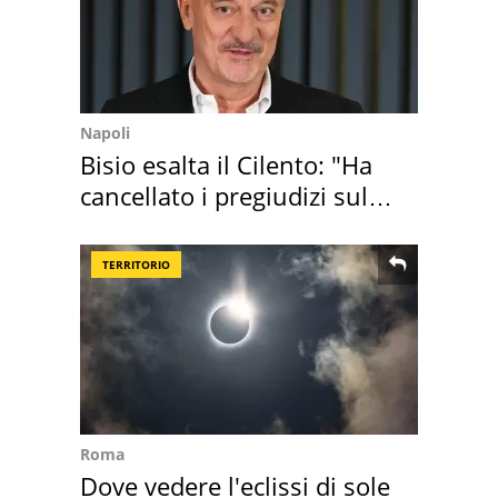
Napoli
Bisio esalta il Cilento: "Ha
cancellato i pregiudizi sul
Sud"
TERRITORIO
Roma
Dove vedere l'eclissi di sole